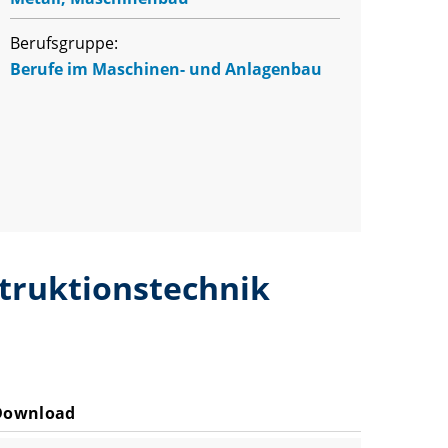
Berufsgruppe:
Berufe im Maschinen- und Anlagenbau
struktionstechnik
Download