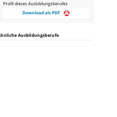
Profil dieses Ausbildungsberufes
Download als PDF
Ähnliche Ausbildungsberufe