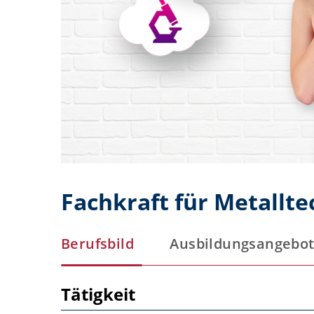
Fachkraft für Metallt
Berufsbild
Ausbildungsangebo
Tätigkeit