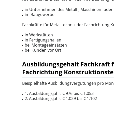
in Unternehmen des Metall-, Maschinen- oder
im Baugewerbe
Fachkräfte für Metalltechnik der Fachrichtung Ko
in Werkstätten
in Fertigungshallen
bei Montageeinsätzen
bei Kunden vor Ort
Ausbildungsgehalt Fachkraft f
Fachrichtung Konstruktionste
Beispielhafte Ausbildungsvergütungen pro Mona
1. Ausbildungsjahr: € 976 bis € 1.053
2. Ausbildungsjahr: € 1.029 bis € 1.102