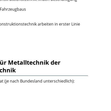
 Fahrzeugbaus
nstruktionstechnik arbeiten in erster Linie
ür Metalltechnik der
chnik
t (je nach Bundesland unterschiedlich):