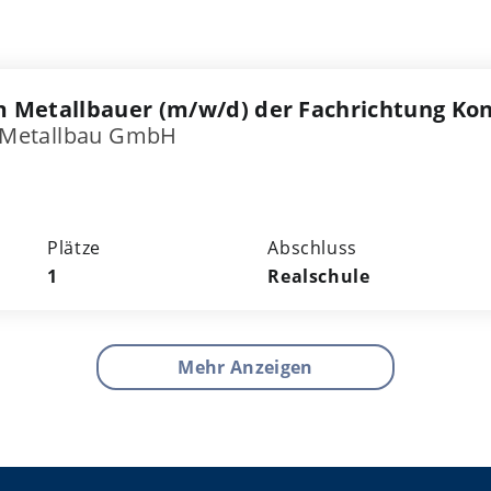
 Metallbauer (m/w/d) der Fachrichtung Ko
nd Metallbau GmbH
Plätze
Abschluss
1
Realschule
Mehr Anzeigen