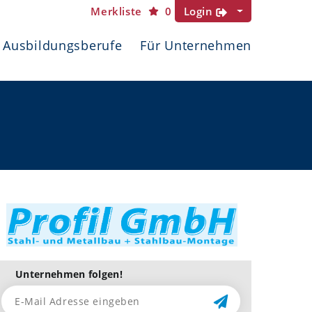
Merkliste
0
Login
Ausbildungsberufe
Für Unternehmen
Unternehmen folgen!