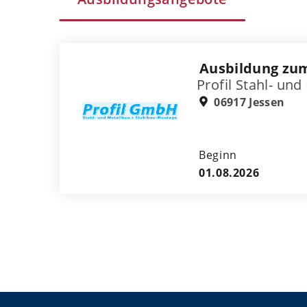
Ausbildung zum
Profil Stahl- u
06917 Jessen
Beginn
01.08.2026