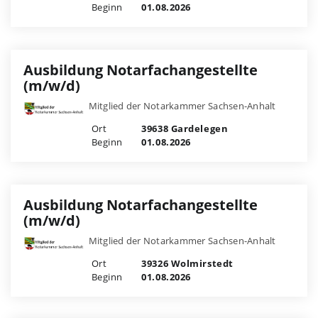
Beginn
01.08.2026
Ausbildung Notarfachangestellte
(m/w/d)
Mitglied der Notarkammer Sachsen-Anhalt
Ort
39638 Gardelegen
Beginn
01.08.2026
Ausbildung Notarfachangestellte
(m/w/d)
Mitglied der Notarkammer Sachsen-Anhalt
Ort
39326 Wolmirstedt
Beginn
01.08.2026