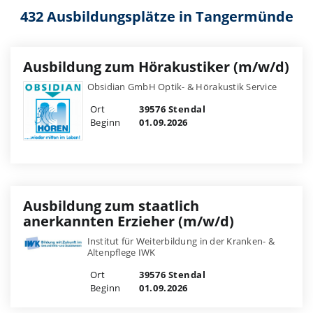
432 Ausbildungsplätze in Tangermünde
Ausbildung zum Hörakustiker (m/w/d)
Obsidian GmbH Optik- & Hörakustik Service
Ort
39576 Stendal
Beginn
01.09.2026
Ausbildung zum staatlich
anerkannten Erzieher (m/w/d)
Institut für Weiterbildung in der Kranken- &
Altenpflege IWK
Ort
39576 Stendal
Beginn
01.09.2026