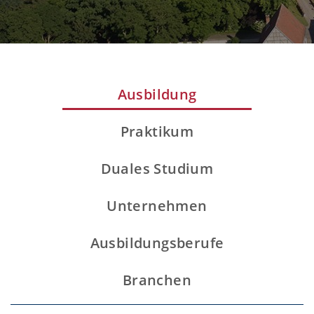
Ausbildung
Praktikum
Duales Studium
Unternehmen
Ausbildungsberufe
Branchen