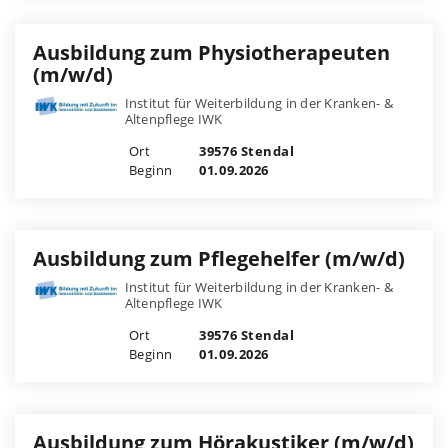
Ausbildung zum Physiotherapeuten
(m/w/d)
Institut für Weiterbildung in der Kranken- &
Altenpflege IWK
Ort
39576 Stendal
Beginn
01.09.2026
Ausbildung zum Pflegehelfer (m/w/d)
Institut für Weiterbildung in der Kranken- &
Altenpflege IWK
Ort
39576 Stendal
Beginn
01.09.2026
Ausbildung zum Hörakustiker (m/w/d)