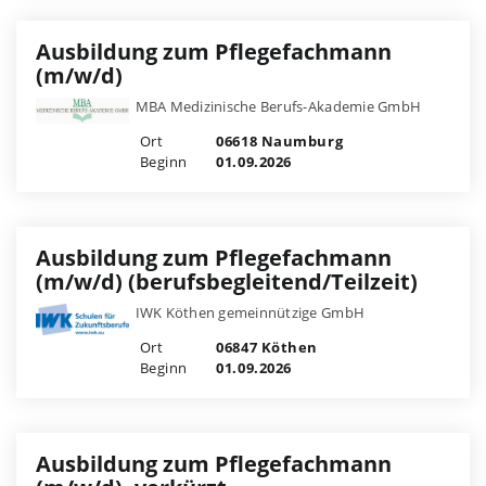
Ausbildung zum Pflegefachmann
(m/w/d)
MBA Medizinische Berufs-Akademie GmbH
Ort
06618 Naumburg
Beginn
01.09.2026
Ausbildung zum Pflegefachmann
(m/w/d) (berufsbegleitend/Teilzeit)
IWK Köthen gemeinnützige GmbH
Ort
06847 Köthen
Beginn
01.09.2026
Ausbildung zum Pflegefachmann