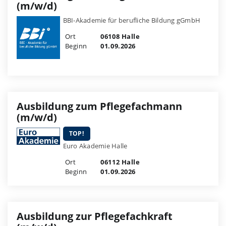
(m/w/d)
BBI-Akademie für berufliche Bildung gGmbH
Ort
06108 Halle
Beginn
01.09.2026
Ausbildung zum Pflegefachmann
(m/w/d)
TOP!
Euro Akademie Halle
Ort
06112 Halle
Beginn
01.09.2026
Ausbildung zur Pflegefachkraft