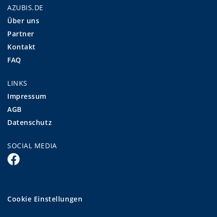
AZUBIS.DE
Über uns
Partner
Kontakt
FAQ
LINKS
Impressum
AGB
Datenschutz
SOCIAL MEDIA
Cookie Einstellungen