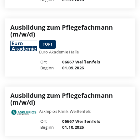
Ausbildung zum Pflegefachmann
(m/w/d)
TOP!
Euro Akademie Halle
Ort
06667 Weißenfels
Beginn
01.09.2026
Ausbildung zum Pflegefachmann
(m/w/d)
Asklepios Klinik Weißenfels
Ort
06667 Weißenfels
Beginn
01.10.2026