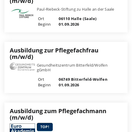
(m/w/d)
Paul-Riebeck-Stiftung zu Halle an der Saale
Ort
06110 Halle (Saale)
Beginn
01.09.2026
Ausbildung zur Pflegefachfrau
(m/w/d)
Gesundheitszentrum Bitterfeld/Wolfen
gGmbH
Ort
06749 Bitterfeld-Wolfen
Beginn
01.09.2026
Ausbildung zum Pflegefachmann
(m/w/d)
TOP!