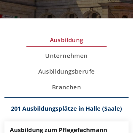
Ausbildung
Unternehmen
Ausbildungsberufe
Branchen
201 Ausbildungsplätze in Halle (Saale)
Ausbildung zum Pflegefachmann