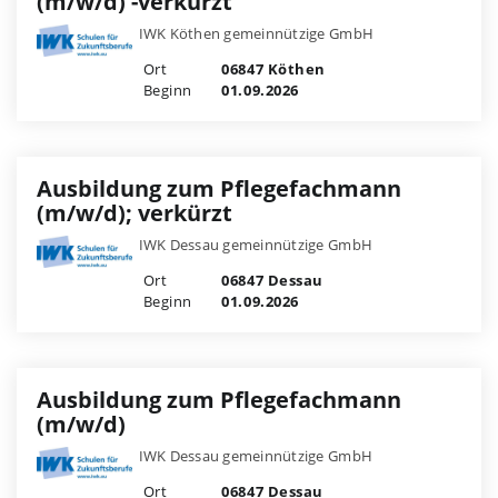
(m/w/d) -verkürzt
IWK Köthen gemeinnützige GmbH
Ort
06847 Köthen
Beginn
01.09.2026
Ausbildung zum Pflegefachmann
(m/w/d); verkürzt
IWK Dessau gemeinnützige GmbH
Ort
06847 Dessau
Beginn
01.09.2026
Ausbildung zum Pflegefachmann
(m/w/d)
IWK Dessau gemeinnützige GmbH
Ort
06847 Dessau