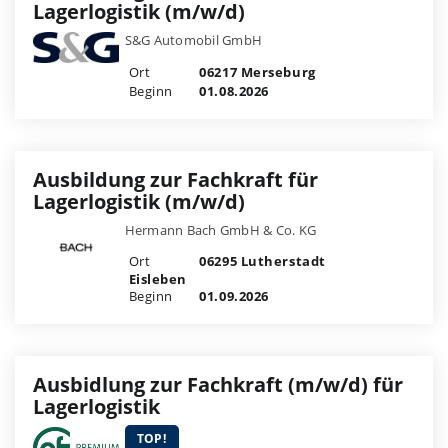
Lagerlogistik (m/w/d)
S&G Automobil GmbH
Ort
06217 Merseburg
Beginn
01.08.2026
Ausbildung zur Fachkraft für
Lagerlogistik (m/w/d)
Hermann Bach GmbH & Co. KG
Ort
06295 Lutherstadt
Eisleben
Beginn
01.09.2026
Ausbidlung zur Fachkraft (m/w/d) für
Lagerlogistik
TOP!