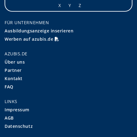
X
Y
Z
FÜR UNTERNEHMEN
Ausbildungsanzeige inserieren
Werben auf azubis.de
AZUBIS.DE
Über uns
Partner
Kontakt
FAQ
LINKS
Impressum
AGB
Datenschutz