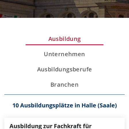
Ausbildung
Unternehmen
Ausbildungsberufe
Branchen
10 Ausbildungsplätze in Halle (Saale)
Ausbildung zur Fachkraft für