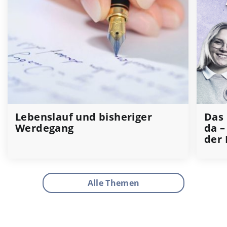
Lebenslauf und bisheriger
Das 
Werdegang
da –
der 
Alle Themen