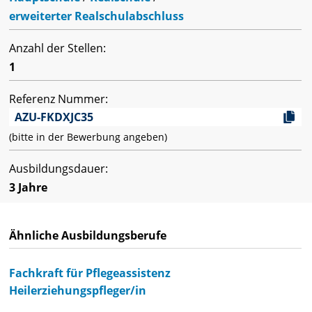
erweiterter Realschulabschluss
Anzahl der Stellen:
1
Referenz Nummer:
AZU-FKDXJC35
(bitte in der Bewerbung angeben)
Ausbildungsdauer:
3 Jahre
Ähnliche Ausbildungsberufe
Fachkraft für Pflegeassistenz
Heilerziehungspfleger/in