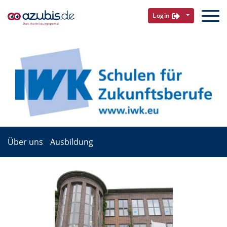
Login
Über uns
Ausbildung