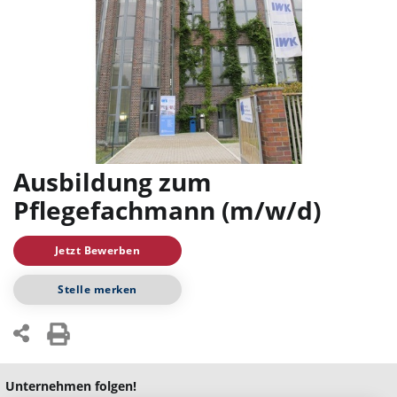
Ausbildung zum
Pflegefachmann (m/w/d)
Jetzt Bewerben
Stelle merken
Unternehmen folgen!