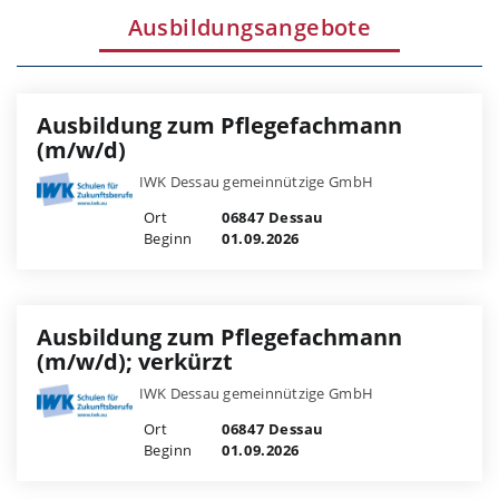
Ausbildungsangebote
Ausbildung zum Pflegefachmann
(m/w/d)
IWK Dessau gemeinnützige GmbH
Ort
06847 Dessau
Beginn
01.09.2026
Ausbildung zum Pflegefachmann
(m/w/d); verkürzt
IWK Dessau gemeinnützige GmbH
Ort
06847 Dessau
Beginn
01.09.2026