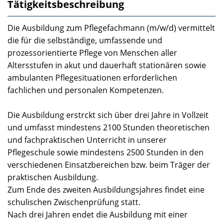
Tätigkeitsbeschreibung
Die Ausbildung zum Pflegefachmann (m/w/d) vermittelt
die für die selbständige, umfassende und
prozessorientierte Pflege von Menschen aller
Altersstufen in akut und dauerhaft stationären sowie
ambulanten Pflegesituationen erforderlichen
fachlichen und personalen Kompetenzen.
Die Ausbildung erstrckt sich über drei Jahre in Vollzeit
und umfasst mindestens 2100 Stunden theoretischen
und fachpraktischen Unterricht in unserer
Pflegeschule sowie mindestens 2500 Stunden in den
verschiedenen Einsatzbereichen bzw. beim Träger der
praktischen Ausbildung.
Zum Ende des zweiten Ausbildungsjahres findet eine
schulischen Zwischenprüfung statt.
Nach drei Jahren endet die Ausbildung mit einer