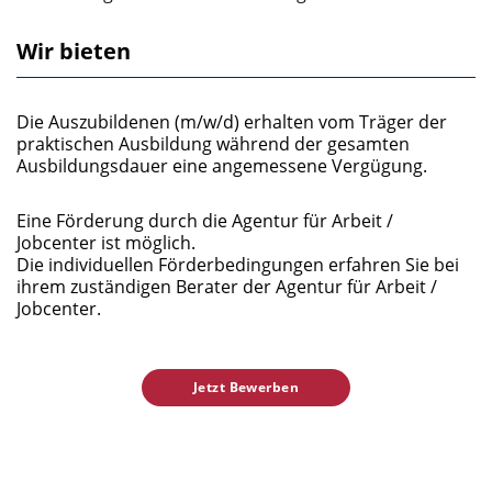
Wir bieten
Die Auszubildenen (m/w/d) erhalten vom Träger der
praktischen Ausbildung während der gesamten
Ausbildungsdauer eine angemessene Vergügung.
Eine Förderung durch die Agentur für Arbeit /
Jobcenter ist möglich.
Die individuellen Förderbedingungen erfahren Sie bei
ihrem zuständigen Berater der Agentur für Arbeit /
Jobcenter.
Jetzt Bewerben