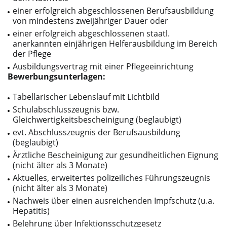
einer erfolgreich abgeschlossenen Berufsausbildung
von mindestens zweijähriger Dauer oder
einer erfolgreich abgeschlossenen staatl.
anerkannten einjährigen Helferausbildung im Bereich
der Pflege
Ausbildungsvertrag mit einer Pflegeeinrichtung
Bewerbungsunterlagen:
Tabellarischer Lebenslauf mit Lichtbild
Schulabschlusszeugnis bzw.
Gleichwertigkeitsbescheinigung (beglaubigt)
evt. Abschlusszeugnis der Berufsausbildung
(beglaubigt)
Ärztliche Bescheinigung zur gesundheitlichen Eignung
(nicht älter als 3 Monate)
Aktuelles, erweitertes polizeiliches Führungszeugnis
(nicht älter als 3 Monate)
Nachweis über einen ausreichenden Impfschutz (u.a.
Hepatitis)
Belehrung über Infektionsschutzgesetz