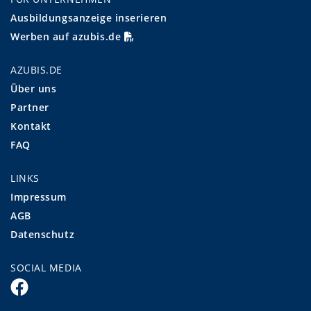
Ausbildungsanzeige inserieren
Werben auf azubis.de
AZUBIS.DE
Über uns
Partner
Kontakt
FAQ
LINKS
Impressum
AGB
Datenschutz
SOCIAL MEDIA