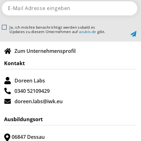
Ja, ich möchte benachrichtigt werden sobald es
Updates zu diesem Unternehmen auf
azubis.de
gibt.
Zum Unternehmensprofil
Kontakt
Doreen Labs
0340 52109429
doreen.labs@iwk.eu
Ausbildungsort
06847 Dessau