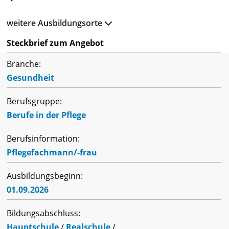
weitere Ausbildungsorte
Steckbrief zum Angebot
Branche:
Gesundheit
Berufsgruppe:
Berufe in der Pflege
Berufsinformation:
Pflegefachmann/-frau
Ausbildungsbeginn:
01.09.2026
Bildungsabschluss:
Hauptschule
/
Realschule
/