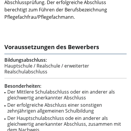
Abschlussprüfung. Der erfolgreiche Abschluss
berechtigt zum Führen der Berufsbezeichnung
Pflegefachfrau/Pflegefachmann.
Voraussetzungen des Bewerbers
Bildungsabschluss:
Hauptschule / Realschule / erweiterter
Realschulabschluss
Besonderheiten:
Der Mittlere Schulabschluss oder ein anderer als
gleichwertig anerkannter Abschluss
Der erfolgreiche Abschluss einer sonstigen
zehnjährigen allgemeinen Schulbildung
Der Hauptschulabschluss ode ein anderer als
gleichwertig anerkannter Abschluss, zusammen mit
dem Nachweis