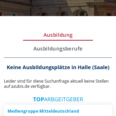
Ausbildung
Ausbildungsberufe
Keine Ausbildungsplätze in Halle (Saale)
Leider sind für diese Suchanfrage aktuell keine Stellen
auf azubis.de verfügbar.
TOP
ARBGEITGEBER
Mediengruppe Mitteldeutschland