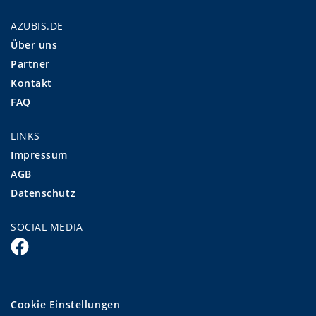
AZUBIS.DE
Über uns
Partner
Kontakt
FAQ
LINKS
Impressum
AGB
Datenschutz
SOCIAL MEDIA
Cookie Einstellungen