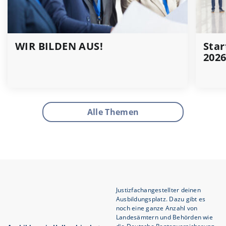
WIR BILDEN AUS!
Star
202
Alle Themen
Justizfachangestellter deinen
Ausbildungsplatz. Dazu gibt es
noch eine ganze Anzahl von
Landesämtern und Behörden wie