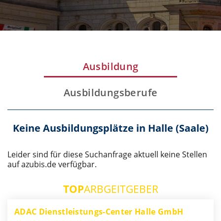
Ausbildung
Ausbildungsberufe
Keine Ausbildungsplätze in Halle (Saale)
Leider sind für diese Suchanfrage aktuell keine Stellen
auf azubis.de verfügbar.
TOP
ARBGEITGEBER
ADAC Dienstleistungs-Center Halle GmbH