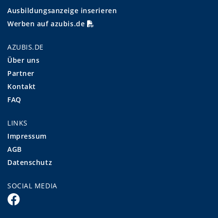
Ausbildungsanzeige inserieren
Werben auf azubis.de
AZUBIS.DE
Über uns
Partner
Kontakt
FAQ
LINKS
Impressum
AGB
Datenschutz
SOCIAL MEDIA