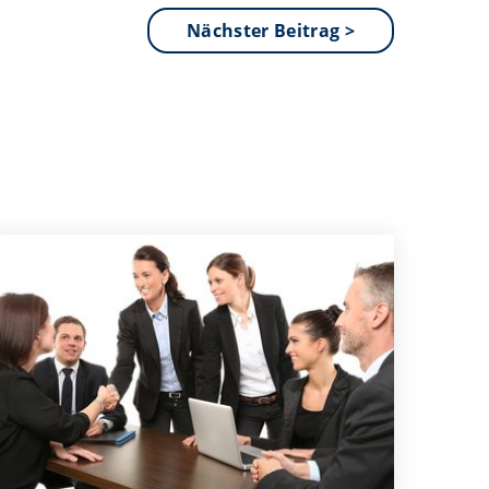
Nächster Beitrag >