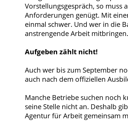
Vorstellungsgespräch, so muss a
Anforderungen genügt. Mit eine
einmal schwer. Und wer in die Ba
anstrengende Arbeit mitbringen.
Aufgeben zählt nicht!
Auch wer bis zum September noch
auch nach dem offiziellen Ausb
Manche Betriebe suchen noch ku
seine Stelle nicht an. Deshalb 
Agentur für Arbeit gemeinsam m