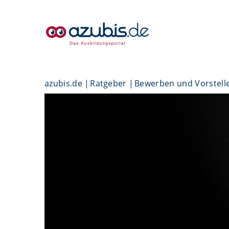
azubis.de
Ratgeber
Bewerben und Vorstell