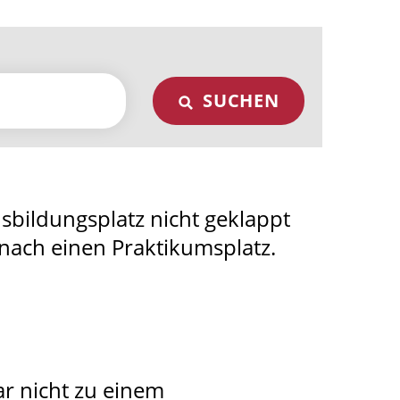
SUCHEN
usbildungsplatz nicht geklappt
nach einen Praktikumsplatz.
r nicht zu einem