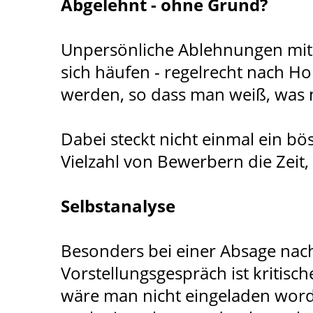
Abgelehnt - ohne Grund?
Unpersönliche Ablehnungen mit b
sich häufen - regelrecht nach 
werden, so dass man weiß, was
Dabei steckt nicht einmal ein bö
Vielzahl von Bewerbern die Zeit
Selbstanalyse
Besonders bei einer Absage nach
Vorstellungsgespräch ist kritisch
wäre man nicht eingeladen worden