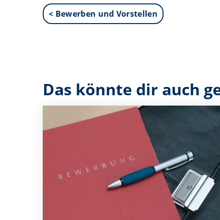
< Bewerben und Vorstellen
Das könnte dir auch ge