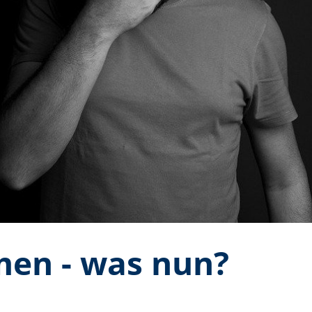
en - was nun?