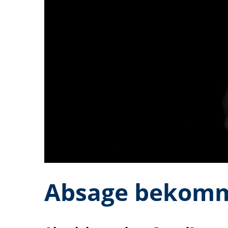
Absage bekomm