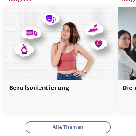
Berufsorientierung
Die 
Alle Themen