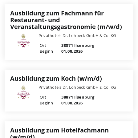
Ausbildung zum Fachmann für
Restaurant- und
Veranstaltungsgastronomie (m/w/d)
Privathotels Dr. Lohbeck GmbH & Co. KG
Ort
38871 Ilsenburg
Beginn
01.08.2026
Ausbildung zum Koch (w/m/d)
Privathotels Dr. Lohbeck GmbH & Co. KG
Ort
38871 Ilsenburg
Beginn
01.08.2026
Ausbildung zum Hotelfachmann
(w/m/d)