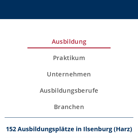
Ausbildung
Praktikum
Unternehmen
Ausbildungsberufe
Branchen
152 Ausbildungsplätze in Ilsenburg (Harz)