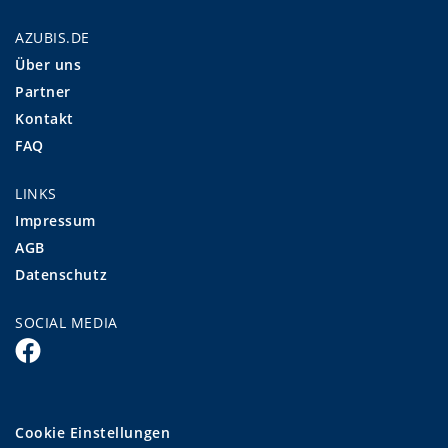
AZUBIS.DE
Über uns
Partner
Kontakt
FAQ
LINKS
Impressum
AGB
Datenschutz
SOCIAL MEDIA
Cookie Einstellungen