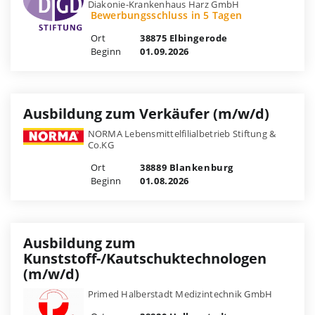
Diakonie-Krankenhaus Harz GmbH
Bewerbungsschluss in 5 Tagen
Ort
38875 Elbingerode
Beginn
01.09.2026
Ausbildung zum Verkäufer (m/w/d)
NORMA Lebensmittelfilialbetrieb Stiftung &
Co.KG
Ort
38889 Blankenburg
Beginn
01.08.2026
Ausbildung zum
Kunststoff-/Kautschuktechnologen
(m/w/d)
Primed Halberstadt Medizintechnik GmbH