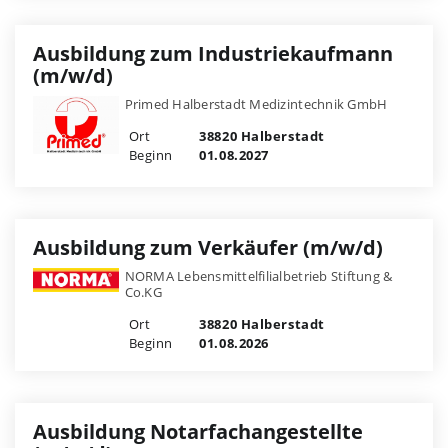
Ausbildung zum Industriekaufmann
(m/w/d)
Primed Halberstadt Medizintechnik GmbH
Ort
38820 Halberstadt
Beginn
01.08.2027
Ausbildung zum Verkäufer (m/w/d)
NORMA Lebensmittelfilialbetrieb Stiftung &
Co.KG
Ort
38820 Halberstadt
Beginn
01.08.2026
Ausbildung Notarfachangestellte