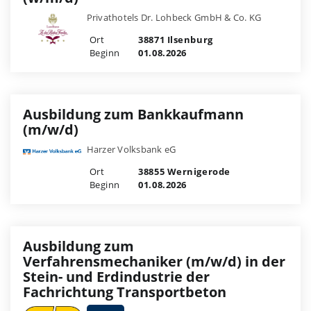
Privathotels Dr. Lohbeck GmbH & Co. KG
Ort
38871 Ilsenburg
Beginn
01.08.2026
Ausbildung zum Bankkaufmann
(m/w/d)
Harzer Volksbank eG
Ort
38855 Wernigerode
Beginn
01.08.2026
Ausbildung zum
Verfahrensmechaniker (m/w/d) in der
Stein- und Erdindustrie der
Fachrichtung Transportbeton