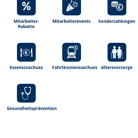
Mitarbeiter-
Mitarbeiterevents
Sonderzahlungen
Rabatte
Essenszuschuss
Fahrtkostenzuschuss
Altersvorsorge
Gesundheitsprävention