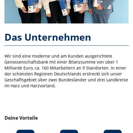
Das Unternehmen
Wir sind eine moderne und am Kunden ausgerichtete
Genossenschaftsbank mit einer Bilanzsumme von über 1
Milliarde Euro, ca. 160 Mitarbeitern an 9 Standorten. In einer
der schönsten Regionen Deutschlands erstreckt sich unser
Geschäftsgebiet über zwei Bundesländer und drei Landkreise
im Harz und Harzvorland.
Deine Vorteile