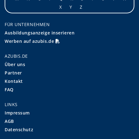
X
Y
Z
FÜR UNTERNEHMEN
Ausbildungsanzeige inserieren
Werben auf azubis.de
AZUBIS.DE
Über uns
Partner
Kontakt
FAQ
LINKS
Impressum
AGB
Datenschutz