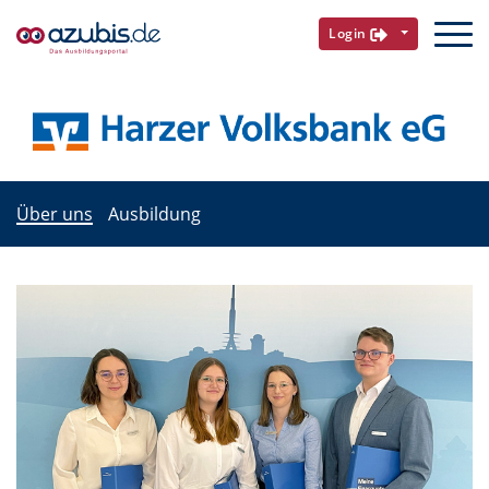
Login
Über uns
Ausbildung