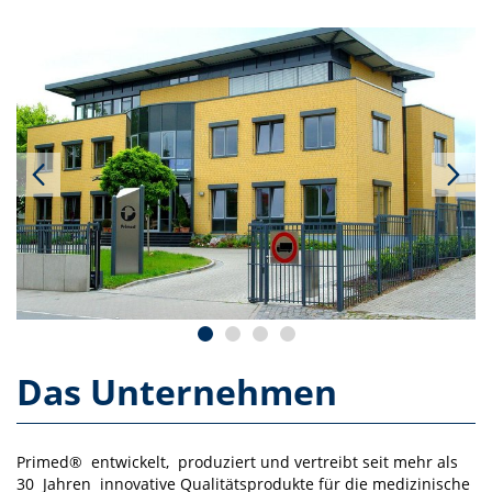
Das Unternehmen
Primed® entwickelt, produziert und vertreibt seit mehr als
30 Jahren innovative Qualitätsprodukte für die medizinische