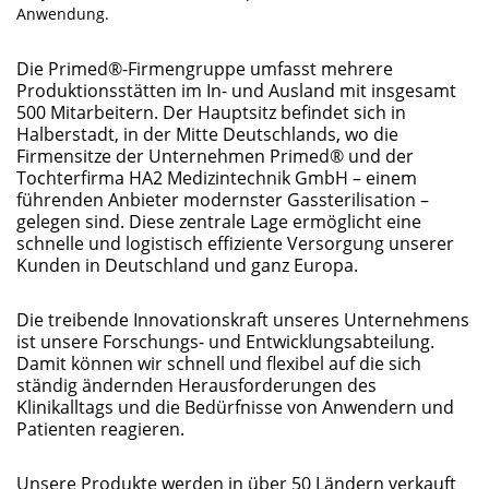
Anwendung.
Die Primed®-Firmengruppe umfasst mehrere
Produktionsstätten im In- und Ausland mit insgesamt
500 Mitarbeitern. Der Hauptsitz befindet sich in
Halberstadt, in der Mitte Deutschlands, wo die
Firmensitze der Unternehmen Primed® und der
Tochterfirma HA2 Medizintechnik GmbH – einem
führenden Anbieter modernster Gassterilisation –
gelegen sind. Diese zentrale Lage ermöglicht eine
schnelle und logistisch effiziente Versorgung unserer
Kunden in Deutschland und ganz Europa.
Die treibende Innovationskraft unseres Unternehmens
ist unsere Forschungs- und Entwicklungsabteilung.
Damit können wir schnell und flexibel auf die sich
ständig ändernden Herausforderungen des
Klinikalltags und die Bedürfnisse von Anwendern und
Patienten reagieren.
Unsere Produkte werden in über 50 Ländern verkauft