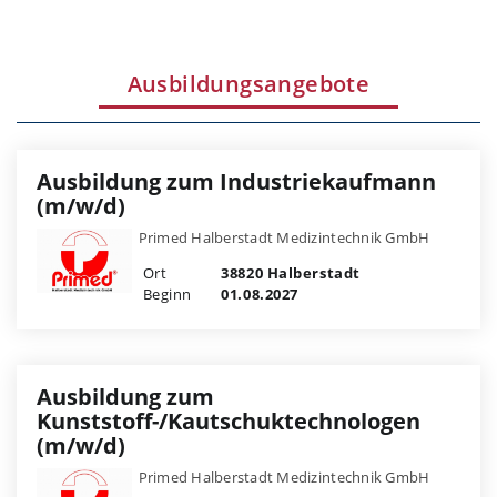
Ausbildungsangebote
Ausbildung zum Industriekaufmann
(m/w/d)
Primed Halberstadt Medizintechnik GmbH
Ort
38820 Halberstadt
Beginn
01.08.2027
Ausbildung zum
Kunststoff-/Kautschuktechnologen
(m/w/d)
Primed Halberstadt Medizintechnik GmbH