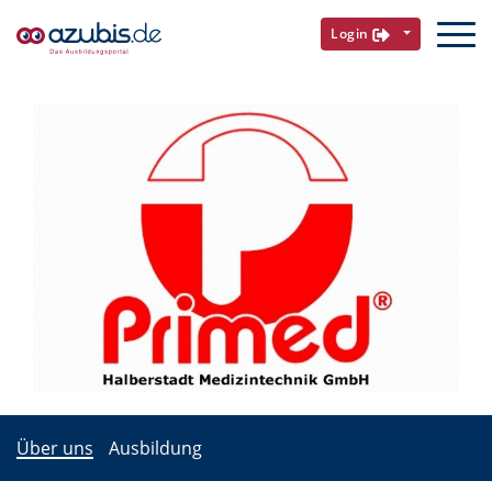
Login
Über uns
Ausbildung