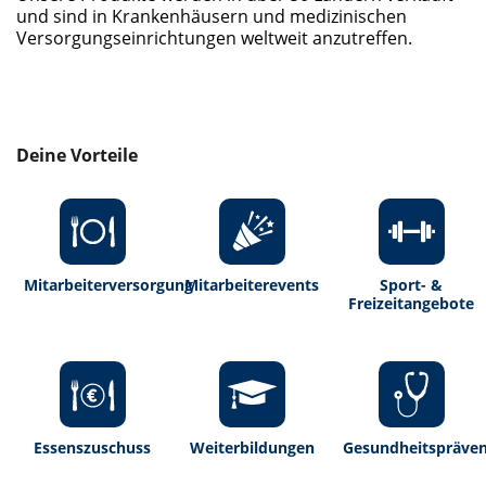
und sind in Krankenhäusern und medizinischen
Versorgungseinrichtungen weltweit anzutreffen.
Deine Vorteile
Mitarbeiterversorgung
Mitarbeiterevents
Sport- &
Freizeitangebote
Essenszuschuss
Weiterbildungen
Gesundheitspräven