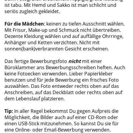
ist tabu. Mit Hemd und Sakko ist man schlicht und
seriös zugleich gekleidet.
Für die Mädchen
: keinen zu tiefen Ausschnitt wählen.
Mit Frisur, Make-up und Schmuck nicht übertreiben.
Dezente Kleidung wählen und auf auffällige Ohrringe,
Anhänger und Ketten verzichten. Nicht mit
sonnen(bank)verbrannten Gesicht erscheinen.
Das fertige Bewerbungsfoto
nicht
mit einer
Büroklammer ans Bewerbungsschreiben heften. Auch
keine Fotoecken verwenden. Lieber Papierkleber
benutzen und für jede Bewerbung ein frisches Foto
auswählen. Das Foto entweder rechts oben auf das
Anschreiben, auf das Deckblatt oder rechts oben auf
dem Lebenslauf platzieren.
Tip:
In aller Regel bekommst Du gegen Aufpreis die
Möglichkeit, die Bilder auch auf einer CD-Rom oder
einen USB-Stick mitzunehmen. So kannst Du sie für
eine Online- oder Email-Bewerbung verwenden.