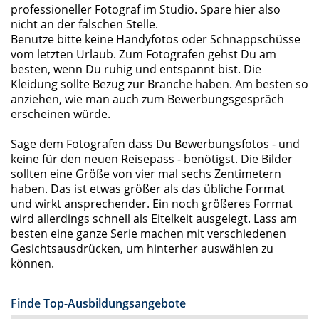
professioneller Fotograf im Studio. Spare hier also
nicht an der falschen Stelle.
Benutze bitte keine Handyfotos oder Schnappschüsse
vom letzten Urlaub. Zum Fotografen gehst Du am
besten, wenn Du ruhig und entspannt bist. Die
Kleidung sollte Bezug zur Branche haben. Am besten so
anziehen, wie man auch zum Bewerbungsgespräch
erscheinen würde.
Sage dem Fotografen dass Du Bewerbungsfotos - und
keine für den neuen Reisepass - benötigst. Die Bilder
sollten eine Größe von vier mal sechs Zentimetern
haben. Das ist etwas größer als das übliche Format
und wirkt ansprechender. Ein noch größeres Format
wird allerdings schnell als Eitelkeit ausgelegt. Lass am
besten eine ganze Serie machen mit verschiedenen
Gesichtsausdrücken, um hinterher auswählen zu
können.
Finde Top-Ausbildungsangebote