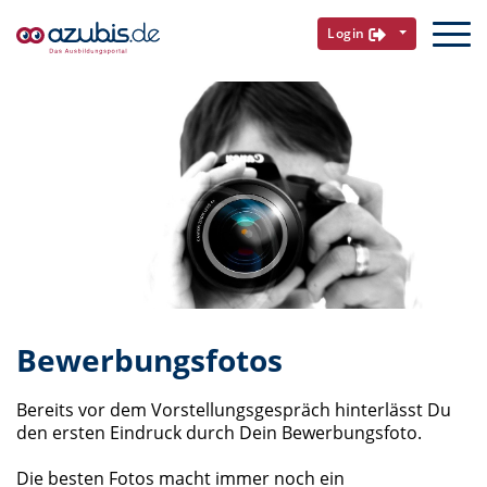
Login
Bewerbungsfotos
Bereits vor dem Vorstellungsgespräch hinterlässt Du
den ersten Eindruck durch Dein Bewerbungsfoto.
Die besten Fotos macht immer noch ein