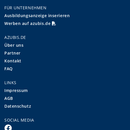
FÜR UNTERNEHMEN
Ausbildungsanzeige inserieren
Werben auf azubis.de
AZUBIS.DE
Über uns
Partner
Kontakt
FAQ
LINKS
Impressum
AGB
Datenschutz
SOCIAL MEDIA