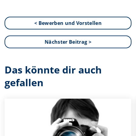
< Bewerben und Vorstellen
Nächster Beitrag >
Das könnte dir auch
gefallen