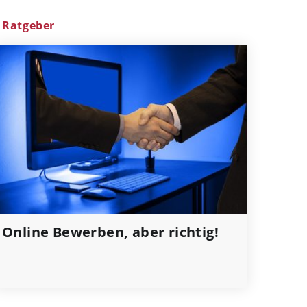
Ratgeber
Online Bewerben, aber richtig!