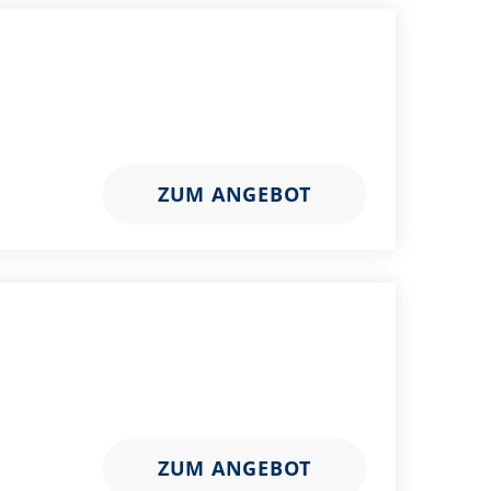
ZUM ANGEBOT
ZUM ANGEBOT