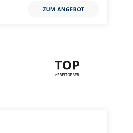
ZUM ANGEBOT
TOP
ARBEITGEBER