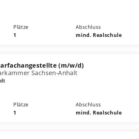
Plätze
Abschluss
1
mind. Realschule
arfachangestellte (m/w/d)
tarkammer Sachsen-Anhalt
dt
Plätze
Abschluss
1
mind. Realschule