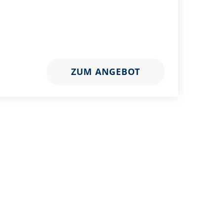
ZUM ANGEBOT