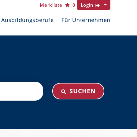
Merkliste
0
Login
Ausbildungsberufe
Für Unternehmen
SUCHEN