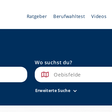
Ratgeber
Berufwahltest
Videos
Wo suchst du?
Erweiterte Suche