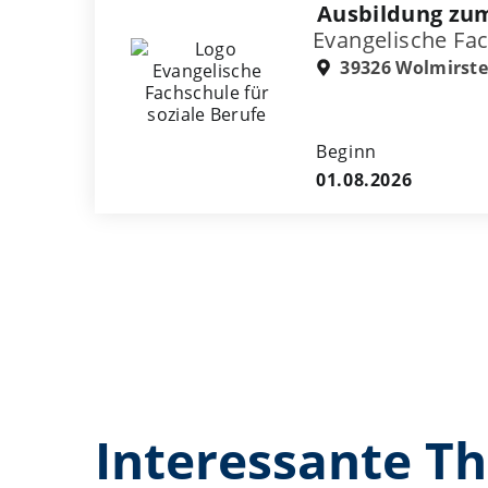
Ausbildung zum 
Evangelische Fac
39326 Wolmirste
Beginn
01.08.2026
Interessante T