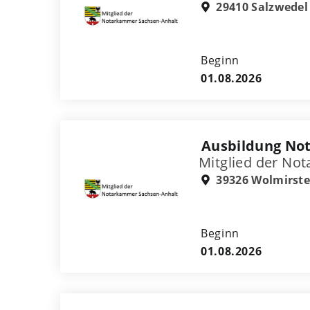
29410 Salzwedel
Beginn
01.08.2026
Ausbildung Not
Mitglied der No
39326 Wolmirste
Beginn
01.08.2026