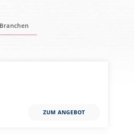
Branchen
ZUM ANGEBOT