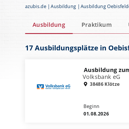
azubis.de
Ausbildung
Ausbildung Oebisfeld
Ausbildung
Praktikum
17 Ausbildungsplätze in Oebis
Ausbildung zu
Volksbank eG
38486 Klötze
Beginn
01.08.2026