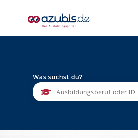
Was suchst du?