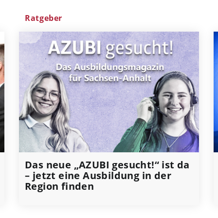
Ratgeber
Das neue „AZUBI gesucht!“ ist da
– jetzt eine Ausbildung in der
Region finden