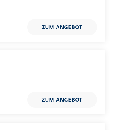
ZUM ANGEBOT
ZUM ANGEBOT