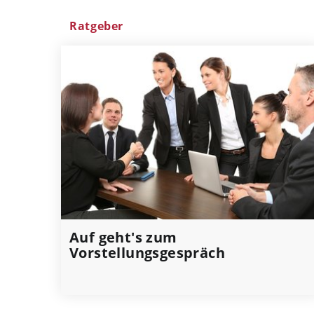
Ratgeber
Auf geht's zum
Vorstellungsgespräch