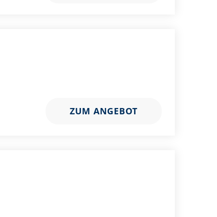
ZUM ANGEBOT