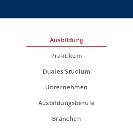
Ausbildung
Praktikum
Duales Studium
Unternehmen
Ausbildungsberufe
Branchen