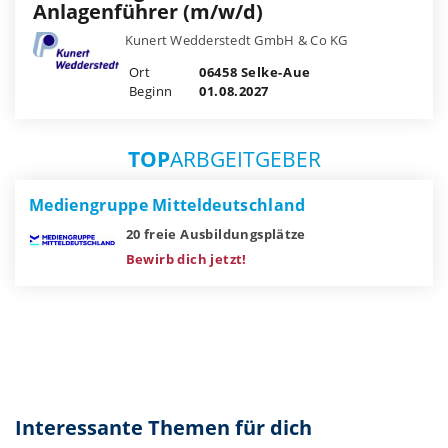
Anlagenführer (m/w/d)
Kunert Wedderstedt GmbH & Co KG
Ort
06458 Selke-Aue
Beginn
01.08.2027
TOP
ARBGEITGEBER
Mediengruppe Mitteldeutschland
20 freie Ausbildungsplätze
Bewirb dich jetzt!
Interessante Themen für dich