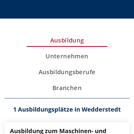
Ausbildung
Unternehmen
Ausbildungsberufe
Branchen
1 Ausbildungsplätze in Wedderstedt
Ausbildung zum Maschinen- und