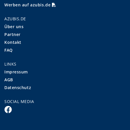
Werben auf azubis.de
AZUBIS.DE
Über uns
Partner
Kontakt
FAQ
LINKS
Impressum
AGB
Datenschutz
SOCIAL MEDIA