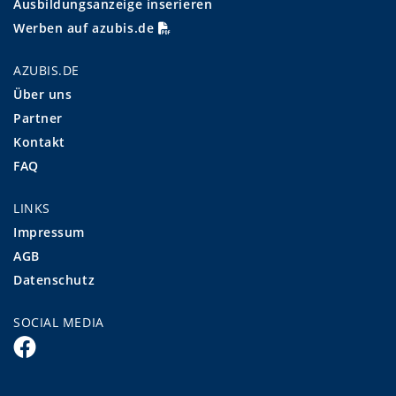
Ausbildungsanzeige inserieren
Werben auf azubis.de
AZUBIS.DE
Über uns
Partner
Kontakt
FAQ
LINKS
Impressum
AGB
Datenschutz
SOCIAL MEDIA