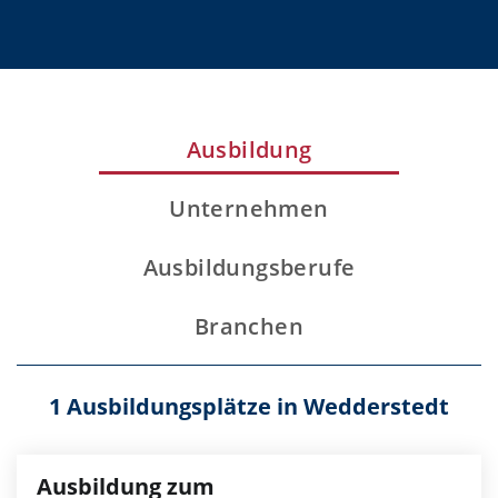
Ausbildung
Unternehmen
Ausbildungsberufe
Branchen
1 Ausbildungsplätze in Wedderstedt
Ausbildung zum