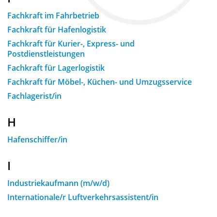
Fachkraft im Fahrbetrieb
Fachkraft für Hafenlogistik
Fachkraft für Kurier-, Express- und
Postdienstleistungen
Fachkraft für Lagerlogistik
Fachkraft für Möbel-, Küchen- und Umzugsservice
Fachlagerist/in
H
Hafenschiffer/in
I
Industriekaufmann (m/w/d)
Internationale/r Luftverkehrsassistent/in