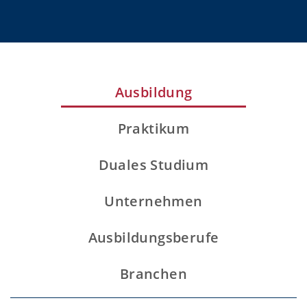
Ausbildung
Praktikum
Duales Studium
Unternehmen
Ausbildungsberufe
Branchen