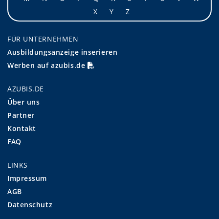
X
Y
Z
FÜR UNTERNEHMEN
Ausbildungsanzeige inserieren
Werben auf azubis.de
AZUBIS.DE
Über uns
Partner
Kontakt
FAQ
LINKS
Impressum
AGB
Datenschutz