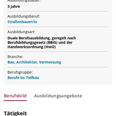
Ausbildungsdauer:
3 Jahre
Ausbildungsberuf:
Straßenbauer/in
Ausbildungsart:
Duale Berufsausbildung, geregelt nach
Berufsbildungsgesetz (BBiG) und der
Handwerksordnung (HwO)
Branche:
Bau, Architektur, Vermessung
Berufsgruppe:
Berufe im Tiefbau
Berufsbild
Ausbildungsangebote
Tätigkeit