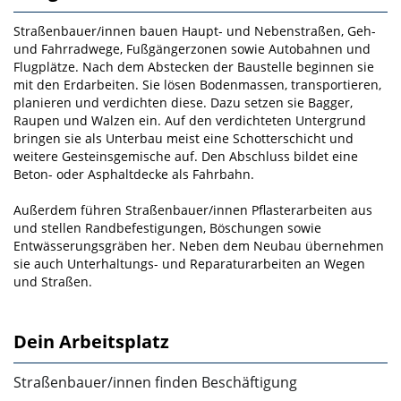
Straßenbauer/innen bauen Haupt- und Nebenstraßen, Geh-
und Fahrradwege, Fußgängerzonen sowie Autobahnen und
Flugplätze. Nach dem Abstecken der Baustelle beginnen sie
mit den Erdarbeiten. Sie lösen Bodenmassen, transportieren,
planieren und verdichten diese. Dazu setzen sie Bagger,
Raupen und Walzen ein. Auf den verdichteten Untergrund
bringen sie als Unterbau meist eine Schotterschicht und
weitere Gesteinsgemische auf. Den Abschluss bildet eine
Beton- oder Asphaltdecke als Fahrbahn.
Außerdem führen Straßenbauer/innen Pflasterarbeiten aus
und stellen Randbefestigungen, Böschungen sowie
Entwässerungsgräben her. Neben dem Neubau übernehmen
sie auch Unterhaltungs- und Reparaturarbeiten an Wegen
und Straßen.
Dein Arbeitsplatz
Straßenbauer/innen finden Beschäftigung