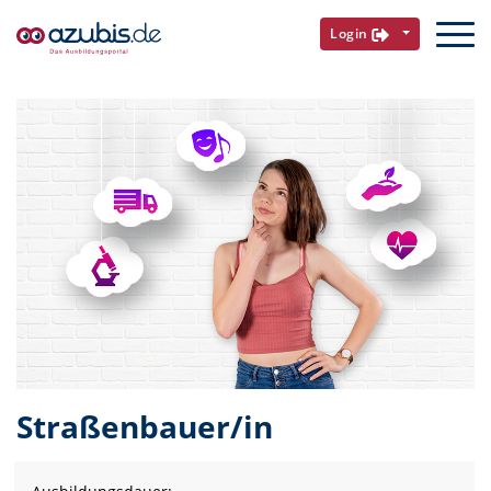
Login
Straßenbauer/in