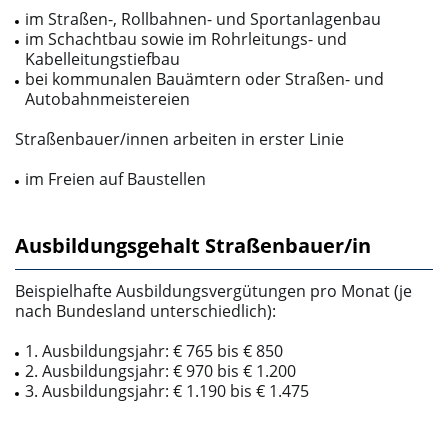
im Straßen-, Rollbahnen- und Sportanlagenbau
im Schachtbau sowie im Rohrleitungs- und
Kabelleitungstiefbau
bei kommunalen Bauämtern oder Straßen- und
Autobahnmeistereien
Straßenbauer/innen arbeiten in erster Linie
im Freien auf Baustellen
Ausbildungsgehalt Straßenbauer/in
Beispielhafte Ausbildungsvergütungen pro Monat (je
nach Bundesland unterschiedlich):
1. Ausbildungsjahr: € 765 bis € 850
2. Ausbildungsjahr: € 970 bis € 1.200
3. Ausbildungsjahr: € 1.190 bis € 1.475