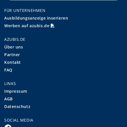
FÜR UNTERNEHMEN
Ausbildungsanzeige inserieren
Werben auf azubis.de
AZUBIS.DE
Über uns
Partner
Kontakt
FAQ
LINKS
Impressum
AGB
Datenschutz
SOCIAL MEDIA