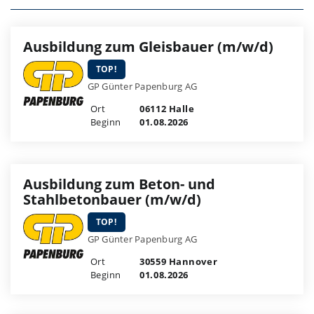
Ausbildung zum Gleisbauer (m/w/d)
TOP!
GP Günter Papenburg AG
Ort
06112 Halle
Beginn
01.08.2026
Ausbildung zum Beton- und
Stahlbetonbauer (m/w/d)
TOP!
GP Günter Papenburg AG
Ort
30559 Hannover
Beginn
01.08.2026