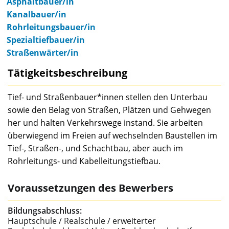
Asphaltbauer/in
Kanalbauer/in
Rohrleitungsbauer/in
Spezialtiefbauer/in
Straßenwärter/in
Tätigkeitsbeschreibung
Tief- und Straßenbauer*innen stellen den Unterbau
sowie den Belag von Straßen, Plätzen und Gehwegen
her und halten Verkehrswege instand. Sie arbeiten
überwiegend im Freien auf wechselnden Baustellen im
Tief-, Straßen-, und Schachtbau, aber auch im
Rohrleitungs- und Kabelleitungstiefbau.
Voraussetzungen des Bewerbers
Bildungsabschluss:
Hauptschule / Realschule / erweiterter