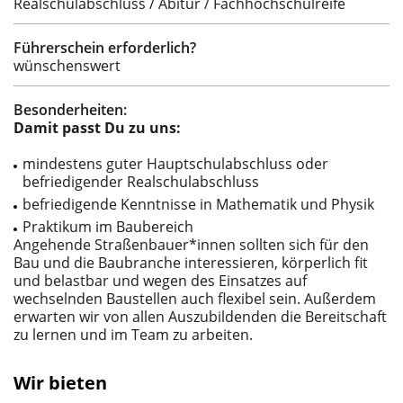
Realschulabschluss / Abitur / Fachhochschulreife
Führerschein erforderlich?
wünschenswert
Besonderheiten:
Damit passt Du zu uns:
mindestens guter Hauptschulabschluss oder
befriedigender Realschulabschluss
befriedigende Kenntnisse in Mathematik und Physik
Praktikum im Baubereich
Angehende Straßenbauer*innen sollten sich für den
Bau und die Baubranche interessieren, körperlich fit
und belastbar und wegen des Einsatzes auf
wechselnden Baustellen auch flexibel sein. Außerdem
erwarten wir von allen Auszubildenden die Bereitschaft
zu lernen und im Team zu arbeiten.
Wir bieten