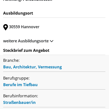
Ausbildungsort
30559 Hannover
weitere Ausbildungsorte
Steckbrief zum Angebot
Branche:
Bau, Architektur, Vermessung
Berufsgruppe:
Berufe im Tiefbau
Berufsinformation:
Straßenbauer/in