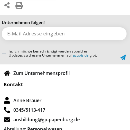
Unternehmen folgen!
Ja, ich möchte benachrichtigt werden sobald es
Updates zu diesem Unternehmen auf
azubis.de
gibt.
Zum Unternehmensprofil
Kontakt
Anne Brauer
0345/5113-417
ausbildung@gp-papenburg.de
Abteilung:
Personalwesen