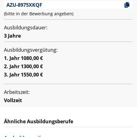
AZU-8975XKQF
(bitte in der Bewerbung angeben)
Ausbildungsdauer:
3 Jahre
Ausbildungsvergütung:
1. Jahr 1080,00 €
2. Jahr 1300,00 €
3. Jahr 1550,00 €
Arbeitszeit:
Vollzeit
Ähnliche Ausbildungsberufe