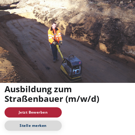
Ausbildung zum
Straßenbauer (m/w/d)
Jetzt Bewerben
Stelle merken