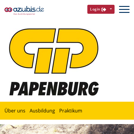
Login
Über uns
Ausbildung
Praktikum