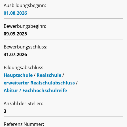
Ausbildungsbeginn:
01.08.2026
Bewerbungsbeginn:
09.09.2025
Bewerbungsschluss:
31.07.2026
Bildungsabschluss:
Hauptschule
/
Realschule
/
erweiterter Realschulabschluss
/
Abitur / Fachhochschulreife
Anzahl der Stellen:
3
Referenz Nummer: