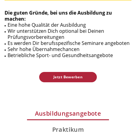
Die guten Gründe, bei uns die Ausbildung zu
machen:
Eine hohe Qualität der Ausbildung
Wir unterstützen Dich optional bei Deinen
Prüfungsvorbereitungen
Es werden Dir berufsspezifische Seminare angeboten
Sehr hohe Übernahmechancen
Betriebliche Sport- und Gesundheitsangebote
Jetzt Bewerben
Ausbildungsangebote
Praktikum