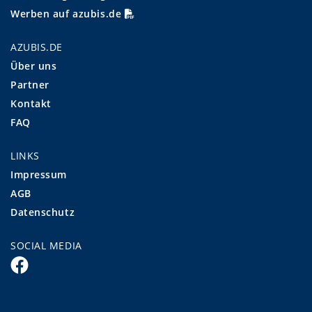
Werben auf azubis.de
AZUBIS.DE
Über uns
Partner
Kontakt
FAQ
LINKS
Impressum
AGB
Datenschutz
SOCIAL MEDIA