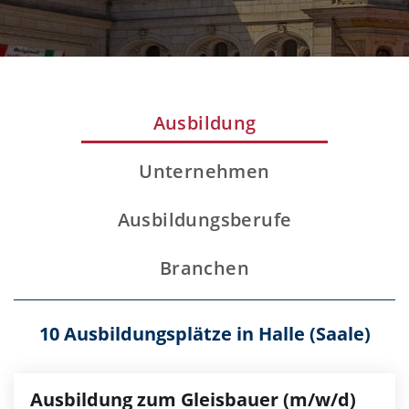
Ausbildung
Unternehmen
Ausbildungsberufe
Branchen
10 Ausbildungsplätze in Halle (Saale)
Ausbildung zum Gleisbauer (m/w/d)