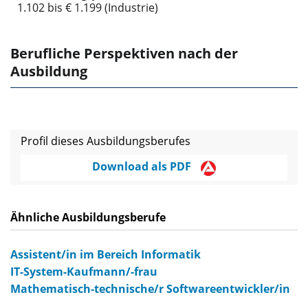
1.102 bis € 1.199 (Industrie)
Berufliche Perspektiven nach der
Ausbildung
Profil dieses Ausbildungsberufes
Download als PDF
Ähnliche Ausbildungsberufe
Assistent/in im Bereich Informatik
IT-System-Kaufmann/-frau
Mathematisch-technische/r Softwareentwickler/in