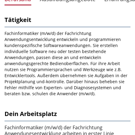
Tätigkeit
Fachinformatiker (m/w/d) der Fachrichtung
Anwendungsentwicklung entwickeln und programmieren
kundenspezifische Softwareanwendungen. Sie erstellen
individuelle Software neu oder testen beste­hende
Anwendungen, passen diese an und entwickeln
anwendungsgerechte Bedienoberflächen. Für ihre Arbeit
nutzen sie Programmiersprachen und Werkzeuge wie z.B.
Entwicklertools. Außerdem übernehmen sie Aufgaben in der
Projektplanung und‑kontrolle. Darüber hinaus beheben sie
Fehler mithilfe von Experten­- und Diagnosesystemen und
beraten bzw. schulen die Anwender (m/w/d).
Dein Arbeitsplatz
Fachinformatiker (m/w/d) der Fachrichtung
Anwendungsentwicklung arbeiten in erster Linie