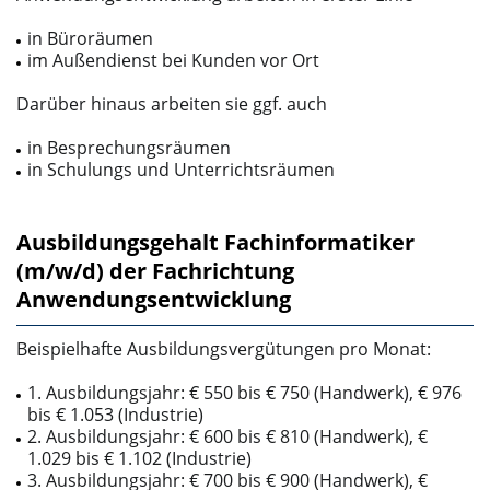
in Büroräumen
im Außendienst bei Kunden vor Ort
Darüber hinaus arbeiten sie ggf. auch
in Besprechungsräumen
in Schulungs­ und Unterrichtsräumen
Ausbildungsgehalt Fachinformatiker
(m/w/d) der Fachrichtung
Anwendungsentwicklung
Beispielhafte Ausbildungsvergütungen pro Monat:
1. Ausbildungsjahr: € 550 bis € 750 (Handwerk), € 976
bis € 1.053 (Industrie)
2. Ausbildungsjahr: € 600 bis € 810 (Handwerk), €
1.029 bis € 1.102 (Industrie)
3. Ausbildungsjahr: € 700 bis € 900 (Handwerk), €