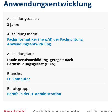
Anwendungsentwicklung
Ausbildungsdauer:
3 Jahre
Ausbildungsberuf:
Fachinformatiker (m/w/d) der Fachrichtung
Anwendungsentwicklung
Ausbildungsart:
Duale Berufsausbildung, geregelt nach
Berufsbildungsgesetz (BBiG)
Branche:
IT, Computer
Berufsgruppe:
Berufe in der IT-Administration
Berufsbild
Ausbildungsangebote
Erfahrungsb