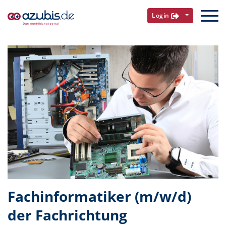
Login
Fachinformatiker (m/w/d)
der Fachrichtung