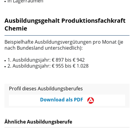
in Lagerräumen
Ausbildungsgehalt Produktionsfachkraft
Chemie
Beispielhafte Ausbildungsvergütungen pro Monat (je
nach Bundesland unterschiedlich):
1. Ausbildungsjahr: € 897 bis € 942
2. Ausbildungsjahr: € 955 bis € 1.028
Profil dieses Ausbildungsberufes
Download als PDF
Ähnliche Ausbildungsberufe