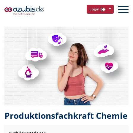
Login
Produktionsfachkraft Chemie