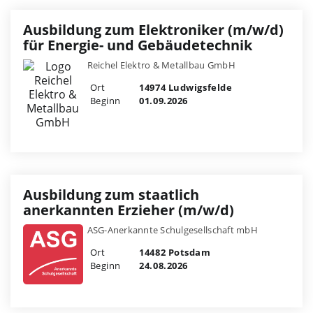
Ausbildung zum Elektroniker (m/w/d)
für Energie- und Gebäudetechnik
Reichel Elektro & Metallbau GmbH
Ort
14974 Ludwigsfelde
Beginn
01.09.2026
Ausbildung zum staatlich
anerkannten Erzieher (m/w/d)
ASG-Anerkannte Schulgesellschaft mbH
Ort
14482 Potsdam
Beginn
24.08.2026