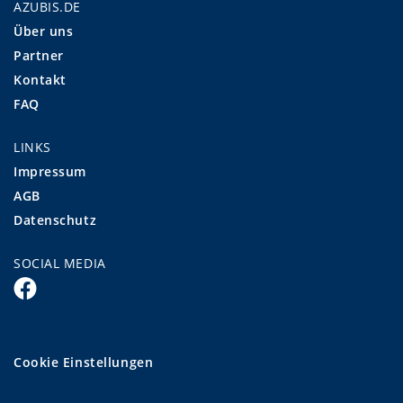
AZUBIS.DE
Über uns
Partner
Kontakt
FAQ
LINKS
Impressum
AGB
Datenschutz
SOCIAL MEDIA
Cookie Einstellungen