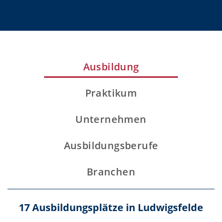
Ausbildung
Praktikum
Unternehmen
Ausbildungsberufe
Branchen
17 Ausbildungsplätze in Ludwigsfelde