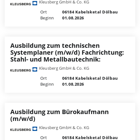
Kleusberg GmbH & Co. KG
Ort
06184 Kabelsketal Dölbau
Beginn
01.08.2026
Ausbildung zum technischen
Systemplaner (m/w/d) Fachrichtung:
Stahl- und Metallbautechnik:
Kleusberg GmbH & Co. KG
Ort
06184 Kabelsketal Dölbau
Beginn
01.08.2026
Ausbildung zum Bürokaufmann
(m/w/d)
Kleusberg GmbH & Co. KG
Ort
06184 Kabelsketal Dölbau