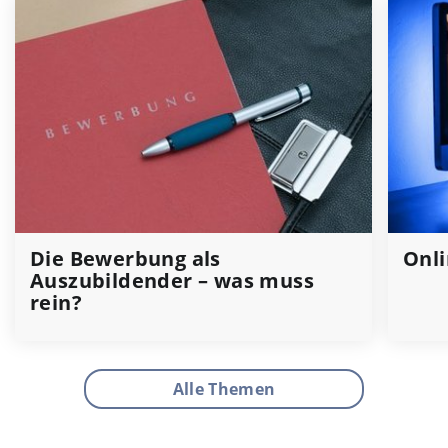
Die Bewerbung als
Onli
Auszubildender – was muss
rein?
Alle Themen