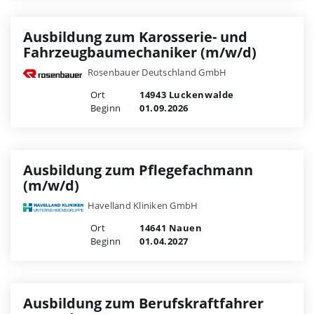
Ausbildung zum Karosserie- und
Fahrzeugbaumechaniker (m/w/d)
Rosenbauer Deutschland GmbH
Ort
14943 Luckenwalde
Beginn
01.09.2026
Ausbildung zum Pflegefachmann
(m/w/d)
Havelland Kliniken GmbH
Ort
14641 Nauen
Beginn
01.04.2027
Ausbildung zum Berufskraftfahrer