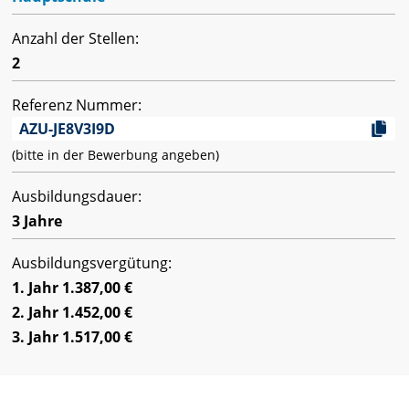
Anzahl der Stellen:
2
Referenz Nummer:
AZU-JE8V3I9D
(bitte in der Bewerbung angeben)
Ausbildungsdauer:
3 Jahre
Ausbildungsvergütung:
1. Jahr 1.387,00 €
2. Jahr 1.452,00 €
3. Jahr 1.517,00 €