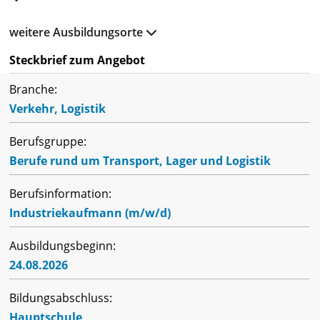
weitere Ausbildungsorte
Steckbrief zum Angebot
Branche:
Verkehr, Logistik
Berufsgruppe:
Berufe rund um Transport, Lager und Logistik
Berufsinformation:
Industriekaufmann (m/w/d)
Ausbildungsbeginn:
24.08.2026
Bildungsabschluss:
Hauptschule