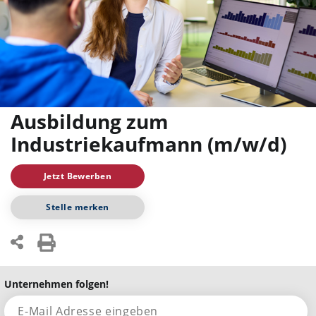
Ausbildung zum
Industriekaufmann (m/w/d)
Jetzt Bewerben
Stelle merken
Unternehmen folgen!