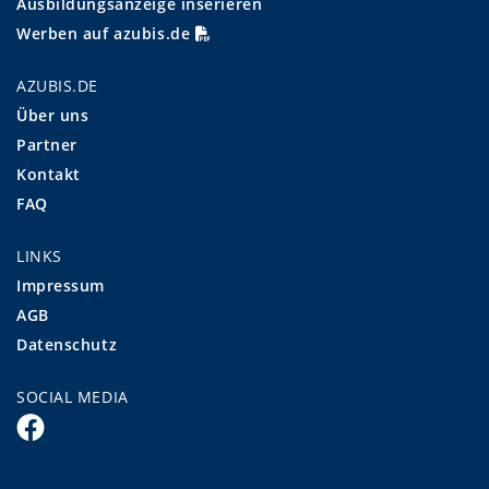
Ausbildungsanzeige inserieren
Werben auf azubis.de
AZUBIS.DE
Über uns
Partner
Kontakt
FAQ
LINKS
Impressum
AGB
Datenschutz
SOCIAL MEDIA