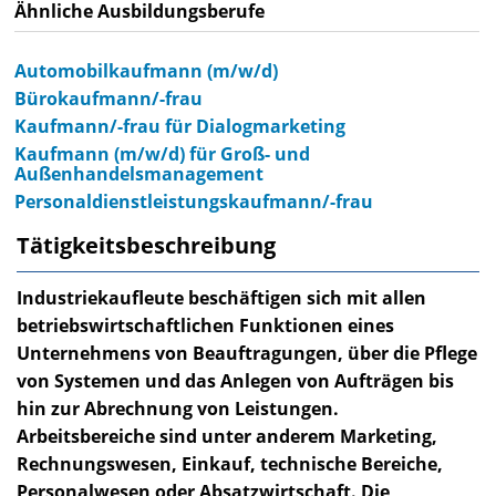
Ähnliche Ausbildungsberufe
Automobilkaufmann (m/w/d)
Bürokaufmann/-frau
Kaufmann/-frau für Dialogmarketing
Kaufmann (m/w/d) für Groß- und
Außenhandelsmanagement
Personaldienstleistungskaufmann/-frau
Tätigkeitsbeschreibung
Industriekaufleute beschäftigen sich mit allen
betriebswirtschaftlichen Funktionen eines
Unternehmens von Beauftragungen, über die Pflege
von Systemen und das Anlegen von Aufträgen bis
hin zur Abrechnung von Leistungen.
Arbeitsbereiche sind unter anderem Marketing,
Rechnungswesen, Einkauf, technische Bereiche,
Personalwesen oder Absatzwirtschaft. Die