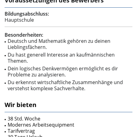
Voraussetzungen des Bewerbers
Bildungsabschluss:
Hauptschule
Besonderheiten:
Deutsch und Mathematik gehören zu deinen
Lieblingsfächern.
Du hast generell Interesse an kaufmännischen
Themen.
Dein logisches Denkvermögen ermöglicht es dir
Probleme zu analysieren.
Du erkennst wirtschaftliche Zusammenhänge und
verstehst komplexe Sachverhalte.
Wir bieten
38 Std. Woche
Modernes Arbeitsequipment
Tarifvertrag
30 Tage Urlaub