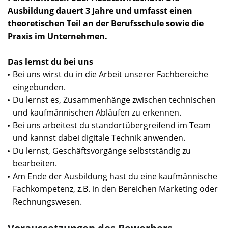
Ausbildung dauert 3 Jahre und umfasst einen
theoretischen Teil an der Berufsschule sowie die
Praxis im Unternehmen.
Das lernst du bei uns
Bei uns wirst du in die Arbeit unserer Fachbereiche
eingebunden.
Du lernst es, Zusammenhänge zwischen technischen
und kaufmännischen Abläufen zu erkennen.
Bei uns arbeitest du standortübergreifend im Team
und kannst dabei digitale Technik anwenden.
Du lernst, Geschäftsvorgänge selbstständig zu
bearbeiten.
Am Ende der Ausbildung hast du eine kaufmännische
Fachkompetenz, z.B. in den Bereichen Marketing oder
Rechnungswesen.