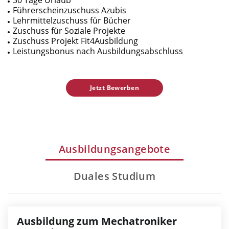
Führerscheinzuschuss Azubis
Lehrmittelzuschuss für Bücher
Zuschuss für Soziale Projekte
Zuschuss Projekt Fit4Ausbildung
Leistungsbonus nach Ausbildungsabschluss
Jetzt Bewerben
Ausbildungsangebote
Duales Studium
Ausbildung zum Mechatroniker