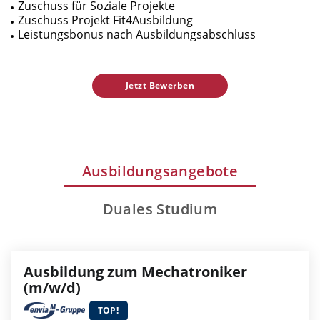
Zuschuss für Soziale Projekte
Zuschuss Projekt Fit4Ausbildung
Leistungsbonus nach Ausbildungsabschluss
Jetzt Bewerben
Ausbildungsangebote
Duales Studium
Ausbildung zum Mechatroniker
(m/w/d)
TOP!