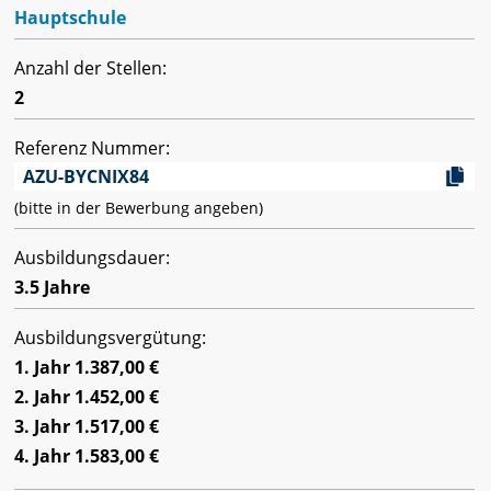
Hauptschule
Anzahl der Stellen:
2
Referenz Nummer:
AZU-BYCNIX84
(bitte in der Bewerbung angeben)
Ausbildungsdauer:
3.5 Jahre
Ausbildungsvergütung:
1. Jahr 1.387,00 €
2. Jahr 1.452,00 €
3. Jahr 1.517,00 €
4. Jahr 1.583,00 €