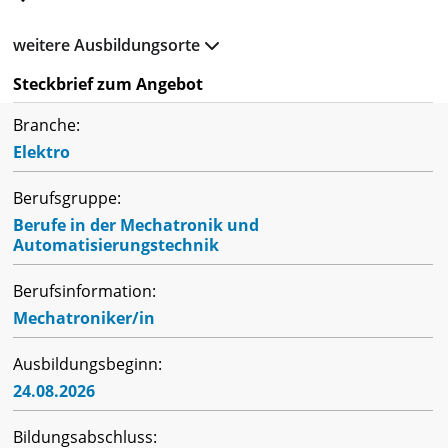
weitere Ausbildungsorte
Steckbrief zum Angebot
Branche:
Elektro
Berufsgruppe:
Berufe in der Mechatronik und
Automatisierungstechnik
Berufsinformation:
Mechatroniker/in
Ausbildungsbeginn:
24.08.2026
Bildungsabschluss: