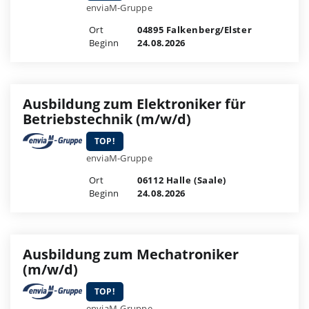
enviaM-Gruppe
Ort
04895 Falkenberg/Elster
Beginn
24.08.2026
Ausbildung zum Elektroniker für
Betriebstechnik (m/w/d)
TOP!
enviaM-Gruppe
Ort
06112 Halle (Saale)
Beginn
24.08.2026
Ausbildung zum Mechatroniker
(m/w/d)
TOP!
enviaM-Gruppe