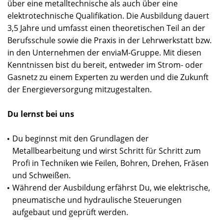
über eine metalltechnische als auch über eine
elektrotechnische Qualifikation. Die Ausbildung dauert
3,5 Jahre und umfasst einen theoretischen Teil an der
Berufsschule sowie die Praxis in der Lehrwerkstatt bzw.
in den Unternehmen der enviaM-Gruppe. Mit diesen
Kenntnissen bist du bereit, entweder im Strom- oder
Gasnetz zu einem Experten zu werden und die Zukunft
der Energieversorgung mitzugestalten.
Du lernst bei uns
Du beginnst mit den Grundlagen der
Metallbearbeitung und wirst Schritt für Schritt zum
Profi in Techniken wie Feilen, Bohren, Drehen, Fräsen
und Schweißen.
Während der Ausbildung erfährst Du, wie elektrische,
pneumatische und hydraulische Steuerungen
aufgebaut und geprüft werden.