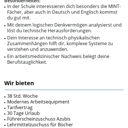
Besonderheiten:
In der Schule interessieren dich besonders die MINT-
Fächer, aber auch in Deutsch und Englisch kommst
du gut mit.
Mit deinem logischen Denkvermögen analysierst und
löst du technische Herausforderungen.
Dein Interesse an technisch-physikalischen
Zusammenhängen hilft dir, komplexe Systeme zu
verstehen und anzuwenden.
Ein arbeitsmedizinischer Nachweis belegt deine
Berufstauglichkeit.
Wir bieten
38 Std. Woche
Modernes Arbeitsequipment
Tarifvertrag
30 Tage Urlaub
Führerscheinzuschuss Azubis
Lehrmittelzuschuss für Bücher