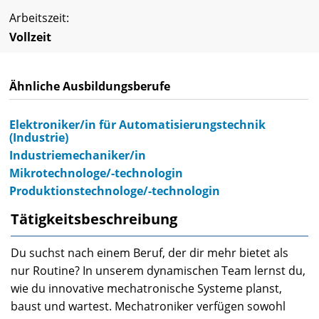
Arbeitszeit:
Vollzeit
Ähnliche Ausbildungsberufe
Elektroniker/in für Automatisierungstechnik
(Industrie)
Industriemechaniker/in
Mikrotechnologe/-technologin
Produktionstechnologe/-technologin
Tätigkeitsbeschreibung
Du suchst nach einem Beruf, der dir mehr bietet als
nur Routine? In unserem dynamischen Team lernst du,
wie du innovative mechatronische Systeme planst,
baust und wartest. Mechatroniker verfügen sowohl