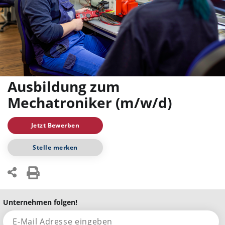
Ausbildung zum
Mechatroniker (m/w/d)
Jetzt Bewerben
Stelle merken
Unternehmen folgen!