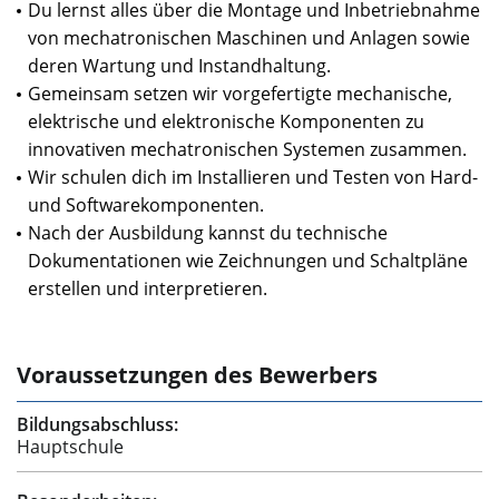
Du lernst alles über die Montage und Inbetriebnahme
von mechatronischen Maschinen und Anlagen sowie
deren Wartung und Instandhaltung.
Gemeinsam setzen wir vorgefertigte mechanische,
elektrische und elektronische Komponenten zu
innovativen mechatronischen Systemen zusammen.
Wir schulen dich im Installieren und Testen von Hard-
und Softwarekomponenten.
Nach der Ausbildung kannst du technische
Dokumentationen wie Zeichnungen und Schaltpläne
erstellen und interpretieren.
Voraussetzungen des Bewerbers
Bildungsabschluss:
Hauptschule