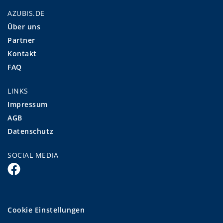
AZUBIS.DE
Über uns
Partner
Kontakt
FAQ
LINKS
Impressum
AGB
Datenschutz
SOCIAL MEDIA
Cookie Einstellungen