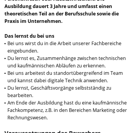
Ausbildung dauert 3 Jahre und umfasst einen
theoretischen Teil an der Berufsschule sowie die
Praxis im Unternehmen.
Das lernst du bei uns
Bei uns wirst du in die Arbeit unserer Fachbereiche
eingebunden.
Du lernst es, Zusammenhänge zwischen technischen
und kaufmännischen Abläufen zu erkennen.
Bei uns arbeitest du standortübergreifend im Team
und kannst dabei digitale Technik anwenden.
Du lernst, Geschäftsvorgänge selbstständig zu
bearbeiten.
Am Ende der Ausbildung hast du eine kaufmännische
Fachkompetenz, z.B. in den Bereichen Marketing oder
Rechnungswesen.