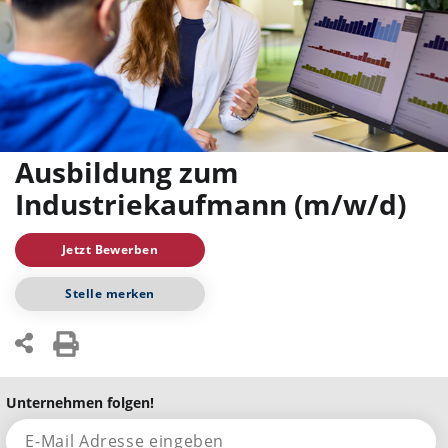
Ausbildung zum
Industriekaufmann (m/w/d)
Jetzt Bewerben
Stelle merken
Unternehmen folgen!