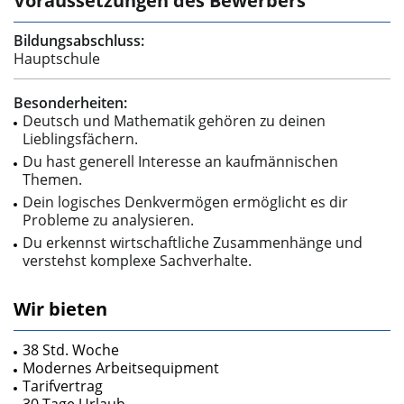
Voraussetzungen des Bewerbers
Bildungsabschluss:
Hauptschule
Besonderheiten:
Deutsch und Mathematik gehören zu deinen
Lieblingsfächern.
Du hast generell Interesse an kaufmännischen
Themen.
Dein logisches Denkvermögen ermöglicht es dir
Probleme zu analysieren.
Du erkennst wirtschaftliche Zusammenhänge und
verstehst komplexe Sachverhalte.
Wir bieten
38 Std. Woche
Modernes Arbeitsequipment
Tarifvertrag
30 Tage Urlaub