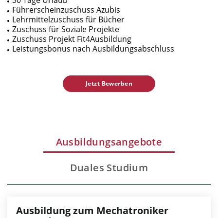
Führerscheinzuschuss Azubis
Lehrmittelzuschuss für Bücher
Zuschuss für Soziale Projekte
Zuschuss Projekt Fit4Ausbildung
Leistungsbonus nach Ausbildungsabschluss
Jetzt Bewerben
Ausbildungsangebote
Duales Studium
Ausbildung zum Mechatroniker