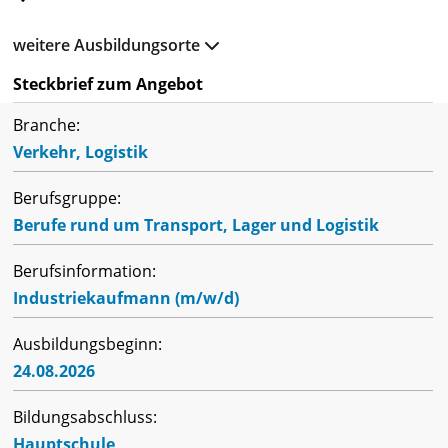
weitere Ausbildungsorte
Steckbrief zum Angebot
Branche:
Verkehr, Logistik
Berufsgruppe:
Berufe rund um Transport, Lager und Logistik
Berufsinformation:
Industriekaufmann (m/w/d)
Ausbildungsbeginn:
24.08.2026
Bildungsabschluss:
Hauptschule