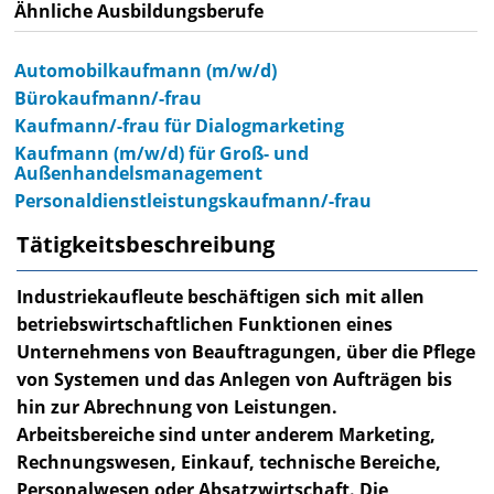
Ähnliche Ausbildungsberufe
Automobilkaufmann (m/w/d)
Bürokaufmann/-frau
Kaufmann/-frau für Dialogmarketing
Kaufmann (m/w/d) für Groß- und
Außenhandelsmanagement
Personaldienstleistungskaufmann/-frau
Tätigkeitsbeschreibung
Industriekaufleute beschäftigen sich mit allen
betriebswirtschaftlichen Funktionen eines
Unternehmens von Beauftragungen, über die Pflege
von Systemen und das Anlegen von Aufträgen bis
hin zur Abrechnung von Leistungen.
Arbeitsbereiche sind unter anderem Marketing,
Rechnungswesen, Einkauf, technische Bereiche,
Personalwesen oder Absatzwirtschaft. Die