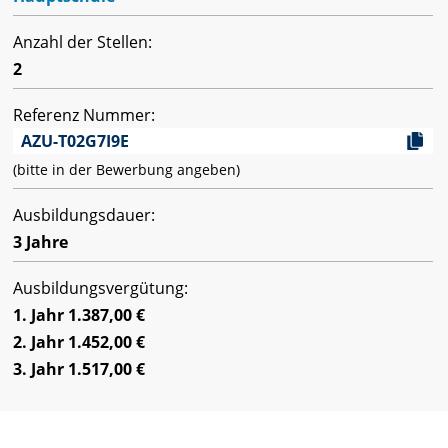
Anzahl der Stellen:
2
Referenz Nummer:
AZU-T02G7I9E
(bitte in der Bewerbung angeben)
Ausbildungsdauer:
3 Jahre
Ausbildungsvergütung:
1. Jahr 1.387,00 €
2. Jahr 1.452,00 €
3. Jahr 1.517,00 €