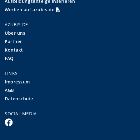
Ausbildungsanzeige inserieren
Werben auf azubis.de
AZUBIS.DE
Über uns
Partner
Kontakt
FAQ
LINKS
Impressum
AGB
Datenschutz
SOCIAL MEDIA