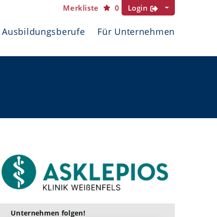
Merkliste
0
Login
Ausbildungsberufe
Für Unternehmen
Unternehmen folgen!