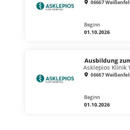
06667 Weißenfel
Beginn
01.10.2026
Ausbildung zum
Asklepios Klinik
06667 Weißenfel
Beginn
01.10.2026