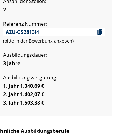
Anzahl der Stellen:
2
Referenz Nummer:
AZU-GS2813I4
(bitte in der Bewerbung angeben)
Ausbildungsdauer:
3 Jahre
Ausbildungsvergütung:
1. Jahr 1.340,69 €
2. Jahr 1.402,07 €
3. Jahr 1.503,38 €
hnliche Ausbildungsberufe