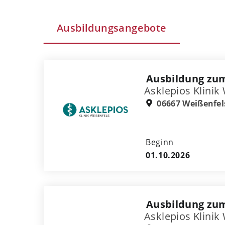
Ausbildungsangebote
Ausbildung zum
Asklepios Klinik
06667 Weißenfel
Beginn
01.10.2026
Ausbildung zu
Asklepios Klinik