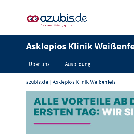
Asklepios Klinik Weißenfe
Über uns
Ausbildung
azubis.de
Asklepios Klinik Weißenfels