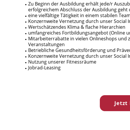
Zu Beginn der Ausbildung erhält jede/r Auszub
erfolgreichem Abschluss der Ausbildung geht d
eine vielfältige Tätigkeit in einem stabilen Tea
Konzernweite Vernetzung durch unser Social 
Wertschätzendes Klima & flache Hierarchien
umfangreiches Fortbildungsangebot (Online u
Mitarbeiterrabatte in vielen Onlineshops und z
Veranstaltungen
Betriebliche Gesundheitsförderung und Präve
Konzernweite Vernetzung durch unser Social I
Nutzung unserer Fitnessräume
Jobrad-Leasing
Jetzt