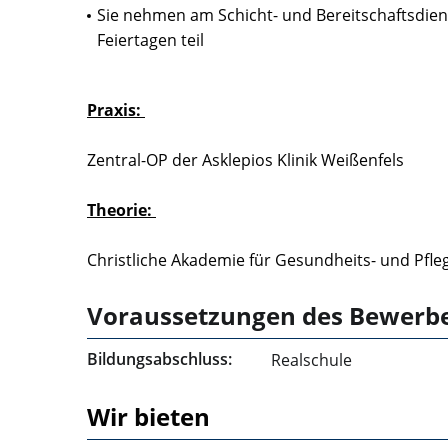
Sie nehmen am Schicht- und Bereitschaftsdi
Feiertagen teil
Praxis:
Zentral-OP der Asklepios Klinik Weißenfels
Theorie:
Christliche Akademie für Gesundheits- und Pfl
Voraussetzungen des Bewerb
Bildungsabschluss:
Realschule
Wir bieten