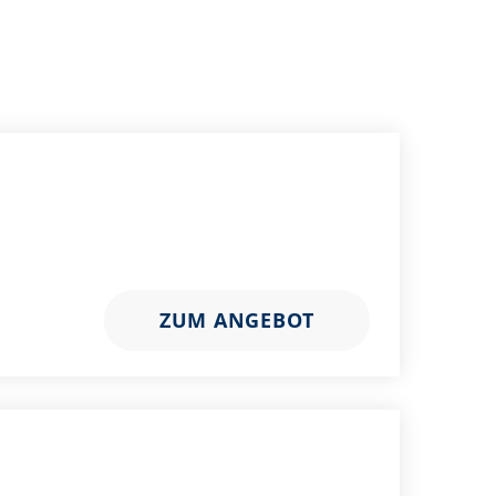
ZUM ANGEBOT