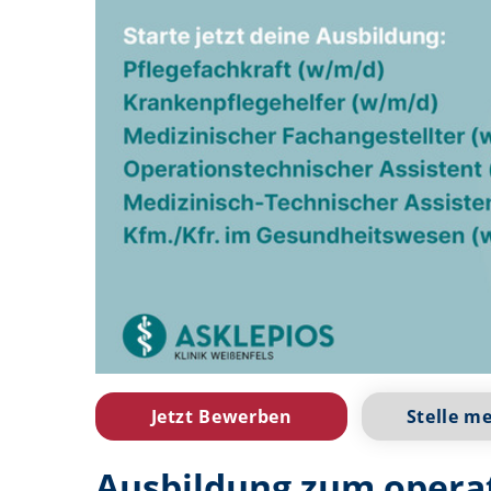
Jetzt Bewerben
Stelle m
Ausbildung zum opera