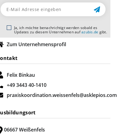
Ja, ich möchte benachrichtigt werden sobald es
Updates zu diesem Unternehmen auf
azubis.de
gibt.
Zum Unternehmensprofil
ontakt
Felix Binkau
+49 3443 40-1410
praxiskoordination.weissenfels@asklepios.com
usbildungsort
06667 Weißenfels