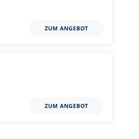
ZUM ANGEBOT
ZUM ANGEBOT