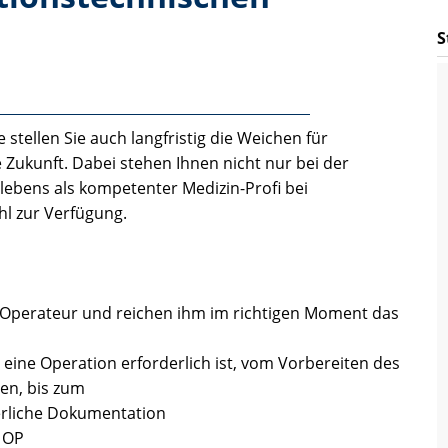
S
stellen Sie auch langfristig die Weichen für
 Zukunft. Dabei stehen Ihnen nicht nur bei der
lebens als kompetenter Medizin-Profi bei
ahl zur Verfügung.
 Operateur und reichen ihm im richtigen Moment das
 eine Operation erforderlich ist, vom Vorbereiten des
en, bis zum
erliche Dokumentation
 OP