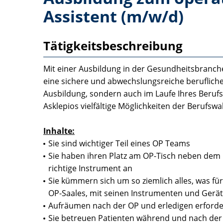
Assistent (m/w/d)
Tätigkeitsbeschreibung
Mit einer Ausbildung in der Gesundheitsbranche 
eine sichere und abwechslungsreiche berufliche
Ausbildung, sondern auch im Laufe Ihres Berufs
Asklepios vielfältige Möglichkeiten der Berufsw
Inhalte:
Sie sind wichtiger Teil eines OP Teams
Sie haben ihren Platz am OP-Tisch neben dem
richtige Instrument an
Sie kümmern sich um so ziemlich alles, was für
OP-Saales, mit seinen Instrumenten und Gerät
Aufräumen nach der OP und erledigen erford
Sie betreuen Patienten während und nach der