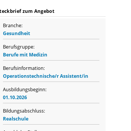
teckbrief zum Angebot
Branche:
Gesundheit
Berufsgruppe:
Berufe mit Medizin
Berufsinformation:
Operationstechnische/r Assistent/in
Ausbildungsbeginn:
01.10.2026
Bildungsabschluss:
Realschule