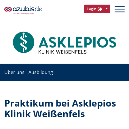
Login
Über uns
Ausbildung
Praktikum bei Asklepios
Klinik Weißenfels