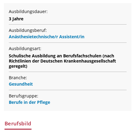
Ausbildungsdauer:
3 Jahre
Ausbildungsberuf:
Anästhesietechnische/r Assistent/in
Ausbildungsart:
Schulische Ausbildung an Berufsfachschulen (nach
Richtlinien der Deutschen Krankenhausgesellschaft
geregelt)
Branche:
Gesundheit
Berufsgruppe:
Berufe in der Pflege
Berufsbild