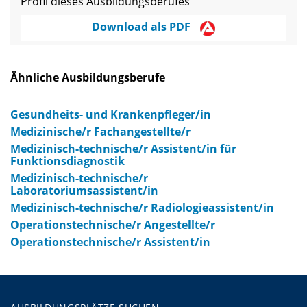
Profil dieses Ausbildungsberufes
Download als PDF
Ähnliche Ausbildungsberufe
Gesundheits- und Krankenpfleger/in
Medizinische/r Fachangestellte/r
Medizinisch-technische/r Assistent/in für
Funktionsdiagnostik
Medizinisch-technische/r
Laboratoriumsassistent/in
Medizinisch-technische/r Radiologieassistent/in
Operationstechnische/r Angestellte/r
Operationstechnische/r Assistent/in