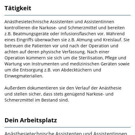
Tätigkeit
Anästhesietechnische Assistenten und Assistentinnen
kontrollieren die Narkose- und Schmerzmittel und bereiten
z.B. Beatmungsgeräte oder Infusionsflaschen vor. Während
eines Eingriffs überwachen sie z.B. Atmung und Kreislauf. Sie
betreuen die Patienten vor und nach der Operation und
achten auf deren physische Verfassung. Nach einer
Operation kümmern sie sich um die Sterilisation, Pflege und
Wartung von Instrumenten und medizinischen Geräten sowie
um die Entsorgung z.B. von Abdecktüchern und
Einwegmaterialien.
Außerdem dokumentieren sie den Verlauf der Anästhesie
und stellen sicher, dass stets genügend Narkose- und
Schmerzmittel im Bestand sind.
Dein Arbeitsplatz
Anästhesietechnische Assistenten und Assistentinnen