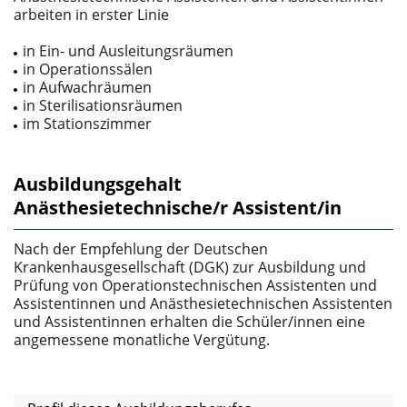
arbeiten in erster Linie
in Ein- und Ausleitungsräumen
in Operationssälen
in Aufwachräumen
in Sterilisationsräumen
im Stationszimmer
Ausbildungsgehalt
Anästhesietechnische/r Assistent/in
Nach der Empfehlung der Deutschen
Krankenhausgesellschaft (DGK) zur Ausbildung und
Prüfung von Operationstechnischen Assistenten und
Assistentinnen und Anästhesietechnischen Assistenten
und Assistentinnen erhalten die Schüler/innen eine
angemessene monatliche Vergütung.