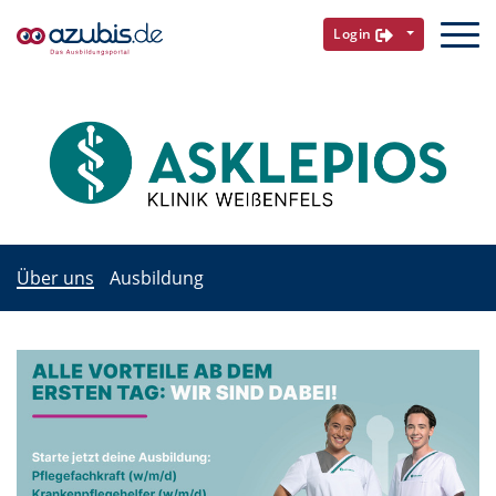
Login
Über uns
Ausbildung