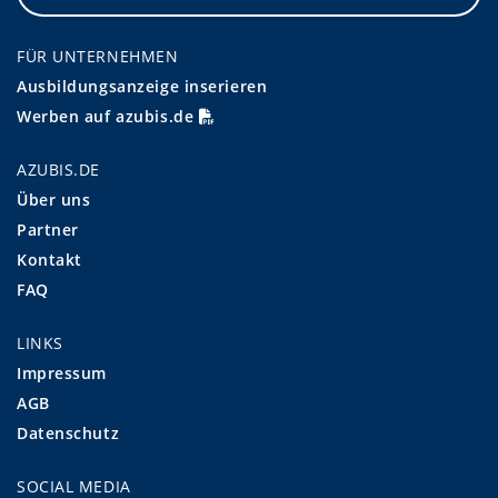
FÜR UNTERNEHMEN
Ausbildungsanzeige inserieren
Werben auf azubis.de
AZUBIS.DE
Über uns
Partner
Kontakt
FAQ
LINKS
Impressum
AGB
Datenschutz
SOCIAL MEDIA