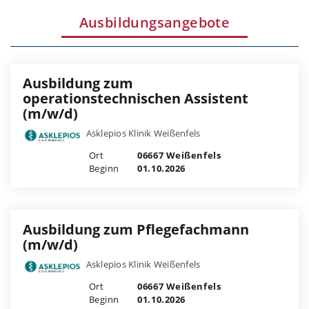
Ausbildungsangebote
Ausbildung zum
operationstechnischen Assistent
(m/w/d)
Asklepios Klinik Weißenfels
Ort
06667 Weißenfels
Beginn
01.10.2026
Ausbildung zum Pflegefachmann
(m/w/d)
Asklepios Klinik Weißenfels
Ort
06667 Weißenfels
Beginn
01.10.2026