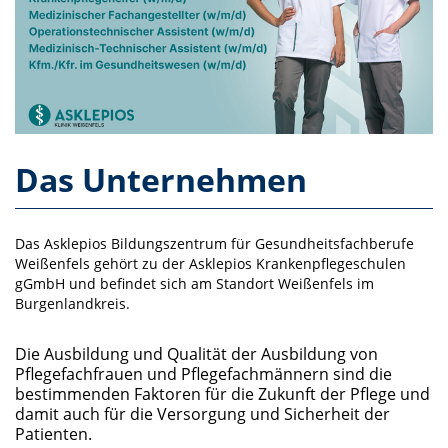
Das Unternehmen
Das Asklepios Bildungszentrum für Gesundheitsfachberufe
Weißenfels gehört zu der Asklepios Krankenpflegeschulen
gGmbH und befindet sich am Standort Weißenfels im
Burgenlandkreis.
Die Ausbildung und Qualität der Ausbildung von
Pflegefachfrauen und Pflegefachmännern sind die
bestimmenden Faktoren für die Zukunft der Pflege und
damit auch für die Versorgung und Sicherheit der
Patienten.