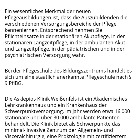
Ein wesentliches Merkmal der neuen
Pflegeausbildungen ist, dass die Auszubildenden die
verschiedenen Versorgungsbereiche der Pflege
kennenlernen. Entsprechend nehmen Sie
Pflichteinsätze in der stationären Akutpflege, in der
stationären Langzeitpflege, in der ambulanten Akut-
und Langzeitpflege, in der pädiatrischen und in der
psychiatrischen Versorgung wahr.
Bei der Pflegeschule des Bildungszentrums handelt es
sich um eine staatlich anerkannte Pflegeschule nach §
9 PflBG.
Die Asklepios Klinik Weißenfels ist ein Akademisches
Lehrkrankenhaus und ein Krankenhaus der
Schwerpunktversorgung. Im Jahr werden etwa 16.000
stationäre und über 30.000 ambulante Patienten
behandelt. Die Klinik bietet als Schwerpunkte das
minimal- invasive Zentrum der Allgemein- und
Visceralchirurgie, eine Proktologie mit zertifiziertem