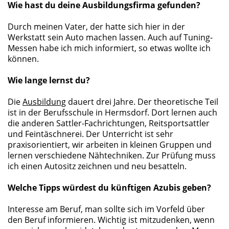
Wie hast du deine Ausbildungsfirma gefunden?
Durch meinen Vater, der hatte sich hier in der
Werkstatt sein Auto machen lassen. Auch auf Tuning-
Messen habe ich mich informiert, so etwas wollte ich
können.
Wie lange lernst du?
Die
Ausbildung
dauert drei Jahre. Der theoretische Teil
ist in der Berufsschule in Hermsdorf. Dort lernen auch
die anderen Sattler-Fachrichtungen, Reitsportsattler
und Feintäschnerei. Der Unterricht ist sehr
praxisorientiert, wir arbeiten in kleinen Gruppen und
lernen verschiedene Nähtechniken. Zur Prüfung muss
ich einen Autositz zeichnen und neu besatteln.
Welche Tipps würdest du künftigen Azubis geben?
Interesse am Beruf, man sollte sich im Vorfeld über
den Beruf informieren. Wichtig ist mitzudenken, wenn