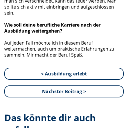
man sich verschneidet, kann das teuer werden. Man
sollte sich aktiv mit einbringen und aufgeschlossen
sein.
Wie soll deine berufliche Karriere nach der
Ausbildung weitergehen?
Auf jeden Fall möchte ich in diesem Beruf
weitermachen, auch um praktische Erfahrungen zu
sammeln. Mir macht der Beruf Spaß.
< Ausbildung erlebt
Nächster Beitrag >
Das könnte dir auch