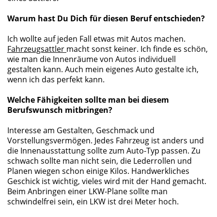
Warum hast Du Dich für diesen Beruf entschieden?
Ich wollte auf jeden Fall etwas mit Autos machen.
Fahrzeugsattler
macht sonst keiner. Ich finde es schön,
wie man die Innenräume von Autos individuell
gestalten kann. Auch mein eigenes Auto gestalte ich,
wenn ich das perfekt kann.
Welche Fähigkeiten sollte man bei diesem
Berufswunsch mitbringen?
Interesse am Gestalten, Geschmack und
Vorstellungsvermögen. Jedes Fahrzeug ist anders und
die Innenausstattung sollte zum Auto-Typ passen. Zu
schwach sollte man nicht sein, die Lederrollen und
Planen wiegen schon einige Kilos. Handwerkliches
Geschick ist wichtig, vieles wird mit der Hand gemacht.
Beim Anbringen einer LKW-Plane sollte man
schwindelfrei sein, ein LKW ist drei Meter hoch.