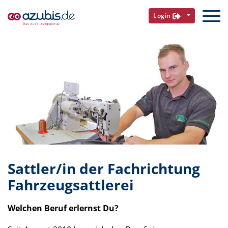
Login
Sattler/in der Fachrichtung
Fahrzeugsattlerei
Welchen Beruf erlernst Du?