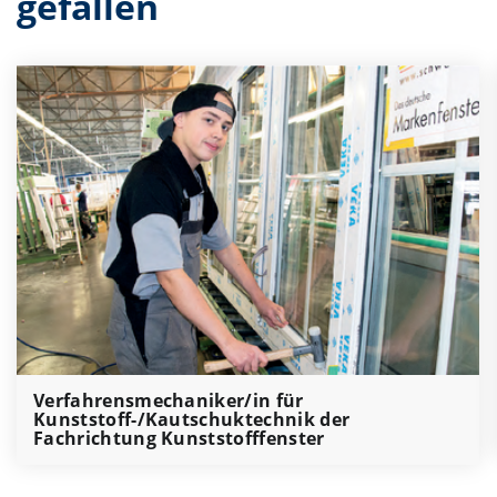
gefallen
Verfahrensmechaniker/in für
Kunststoff-/Kautschuktechnik der
Fachrichtung Kunststofffenster