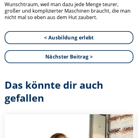
Wunschtraum, weil man dazu jede Menge teurer,
großer und komplizierter Maschinen braucht, die man
nicht mal so eben aus dem Hut zaubert.
< Ausbildung erlebt
Nächster Beitrag >
Das könnte dir auch
gefallen