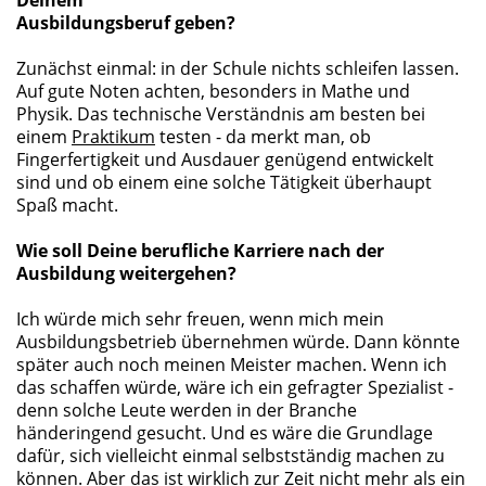
Deinem
Ausbildungsberuf geben?
Zunächst einmal: in der Schule nichts schleifen lassen.
Auf gute Noten achten, besonders in Mathe und
Physik. Das technische Verständnis am besten bei
einem
Praktikum
testen - da merkt man, ob
Fingerfertigkeit und Ausdauer genügend entwickelt
sind und ob einem eine solche Tätigkeit überhaupt
Spaß macht.
Wie soll Deine berufliche Karriere nach der
Ausbildung weitergehen?
Ich würde mich sehr freuen, wenn mich mein
Ausbildungsbetrieb übernehmen würde. Dann könnte
später auch noch meinen Meister machen. Wenn ich
das schaffen würde, wäre ich ein gefragter Spezialist -
denn solche Leute werden in der Branche
händeringend gesucht. Und es wäre die Grundlage
dafür, sich vielleicht einmal selbstständig machen zu
können. Aber das ist wirklich zur Zeit nicht mehr als ein