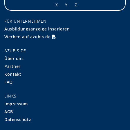
X
Y
Z
FÜR UNTERNEHMEN
Ausbildungsanzeige inserieren
Werben auf azubis.de
AZUBIS.DE
Über uns
Partner
Kontakt
FAQ
LINKS
Impressum
AGB
Datenschutz