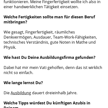
funktionieren. Meine Fingerfertigkeit wollte ich also in
einer handwerklichen Tätigkeit einsetzen.
Welche Fertigkeiten sollte man für diesen Beruf
mitbringen?
Wie gesagt, Fingerfertigkeit, räumliches
Denkvermögen, Ausdauer, Team-Work-Fähigkeiten,
technisches Verständnis, gute Noten in Mathe und
Physik.
Wie hast Du Deine Ausbildungsfirma gefunden?
Dabei hat mir mein Vati geholfen, denn das ist wirklich
nicht so einfach.
Wie lange lernst Du?
Die
Ausbildung
dauert dreieinhalb Jahre.
Welche Tipps würdest Du künftigen Azubis in