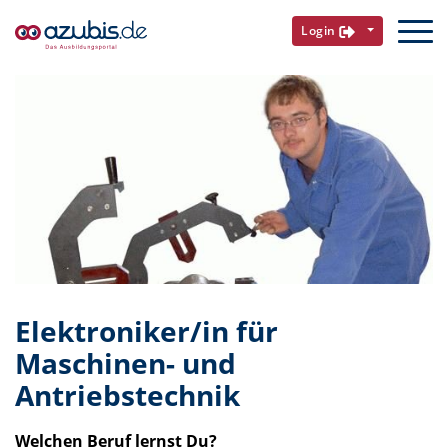
Login
Elektroniker/in für
Maschinen- und
Antriebstechnik
Welchen Beruf lernst Du?