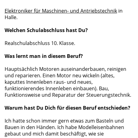
Elektroniker für Maschinen- und Antriebstechnik
in
Halle.
Welchen Schulabschluss hast Du?
Realschulabschluss 10. Klasse.
Was lernt man in diesem Beruf?
Hauptsächlich Motoren auseinanderbauen, reinigen
und reparieren. Einen Motor neu wickeln (altes,
kaputtes Innenleben raus- und neues,
funktionierendes Innenleben einbauen). Bau,
Funktionsweise und Reparatur der Steuerungstechnik.
Warum hast Du Dich für diesen Beruf entschieden?
Ich hatte schon immer gern etwas zum Basteln und
Bauen in den Händen. Ich habe Modelleisenbahnen
gebaut und mich damit beschäftigt, wie sie