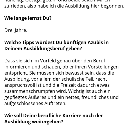
zufrieden, also habe ich die Ausbildung hier begonnen.
Wie lange lernst Du?
Drei Jahre.
Welche Tipps würdest Du künftigen Azubis in
Deinem Ausbildungsberuf geben?
Dass sie sich im Vorfeld genau über den Beruf
informieren und schauen, ob er ihren Vorstellungen
entspricht. Sie müssen sich bewusst sein, dass die
Ausbildung, vor allem der schulische Teil, recht
anspruchsvoll ist und die Freizeit dadurch etwas
zusammenschrumpfen wird. Wichtig ist auch ein
gepflegtes Äußeres und ein nettes, freundliches und
aufgeschlossenes Auftreten.
Wie soll Deine berufliche Karriere nach der
Ausbildung weitergehen?