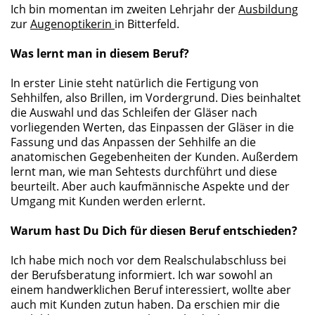
Ich bin momentan im zweiten Lehrjahr der
Ausbildung
zur
Augenoptikerin
in Bitterfeld.
Was lernt man in diesem Beruf?
In erster Linie steht natürlich die Fertigung von
Sehhilfen, also Brillen, im Vordergrund. Dies beinhaltet
die Auswahl und das Schleifen der Gläser nach
vorliegenden Werten, das Einpassen der Gläser in die
Fassung und das Anpassen der Sehhilfe an die
anatomischen Gegebenheiten der Kunden. Außerdem
lernt man, wie man Sehtests durchführt und diese
beurteilt. Aber auch kaufmännische Aspekte und der
Umgang mit Kunden werden erlernt.
Warum hast Du Dich für diesen Beruf entschieden?
Ich habe mich noch vor dem Realschulabschluss bei
der Berufsberatung informiert. Ich war sowohl an
einem handwerklichen Beruf interessiert, wollte aber
auch mit Kunden zutun haben. Da erschien mir die