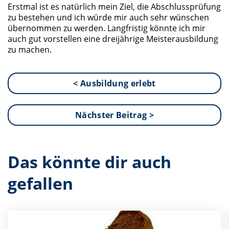
Erstmal ist es natürlich mein Ziel, die Abschlussprüfung
zu bestehen und ich würde mir auch sehr wünschen
übernommen zu werden. Langfristig könnte ich mir
auch gut vorstellen eine dreijährige Meisterausbildung
zu machen.
< Ausbildung erlebt
Nächster Beitrag >
Das könnte dir auch
gefallen