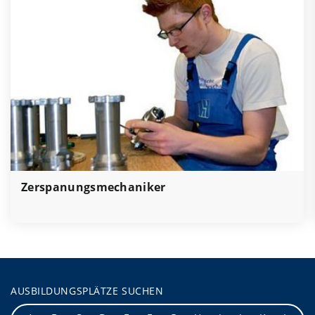
Zerspanungsmechaniker
AUSBILDUNGSPLÄTZE SUCHEN