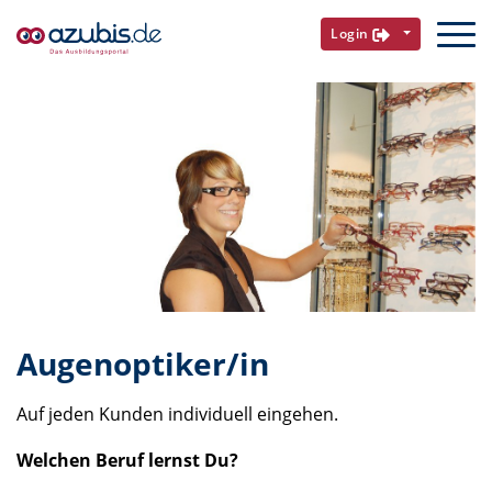
Login
Augenoptiker/in
Auf jeden Kunden individuell eingehen.
Welchen Beruf lernst Du?