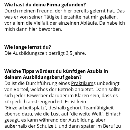
Wie hast du deine Firma gefunden?
Durch meinen Freund, der hier bereits gelernt hat. Das
was er von seiner Tätigkeit erzählte hat mir gefallen,
vor allem die Vielfalt der einzelnen Abläufe. Da habe ich
mich dann hier beworben.
Wie lange lernst du?
Die Ausbildungszeit beträgt 3,5 Jahre.
Welche Tipps würdest du künftigen Azubis in
deinem Ausbildungsberuf geben?
Da ist die Durchführung eines
Praktikum
s unbedingt
von Vorteil, welches der Betrieb anbietet. Dann sollte
sich jeder Bewerber darüber im Klaren sein, dass es
körperlich anstrengend ist. Es ist kein
"Einzelarbeitsplatz", deshalb gehört Teamfähigkeit
ebenso dazu, wie die Lust auf "die weite Welt". Einfach
gesagt, es kann während der Ausbildung, aber
außerhalb der Schulzeit, und dann später im Beruf zu