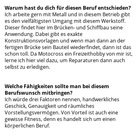
Warum hast du dich für diesen Beruf entschieden?
Ich arbeite gern mit Metall und in diesem Betrieb gibt
es den vielfältigsten Umgang mit diesem Werkstoff.
Dieser findet hier im Brücken- und Schiffbau seine
Anwendung. Dabei gibt es exakte
Konstruktionsvorlagen und wenn man dann an der
fertigen Brücke sein Bauteil wiederfindet, dann ist das
schon toll. Da Motocross ein Freizeithobby von mir ist,
lerne ich hier viel dazu, um Reparaturen dann auch
selbst zu erledigen.
Welche Fähigkeiten sollte man bei diesem
Berufswunsch mitbringen?
Ich würde drei Faktoren nennen, handwerkliches
Geschick, Genauigkeit und räumliches
Vorstellungsvermögen. Von Vorteil ist auch eine
gewisse Fitness, denn es handelt sich um einen
körperlichen Beruf.