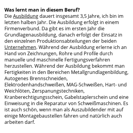
Was lernt man in diesem Beruf?
Die
Ausbildung
dauert insgesamt 3,5 Jahre, ich bin im
letzten halben Jahr. Die Ausbildung erfolgt in einem
Firmenverbund. Da gibt es im ersten Jahr die
Grundlagenausbildung, danach erfolgt der Einsatz in
den einzelnen Produktionsabteilungen der beiden
Unternehmen
. Während der Ausbildung erlerne ich an
Hand von Zeichnungen, Rohre und Profile durch
manuelle und maschinelle Fertigungsverfahren
herzustellen. Während der Ausbildung bekommt man
Fertigkeiten in den Bereichen Metallgrundlagenbildung,
Autogenes Brennschneiden,
Elektrodenhandschweißen, MAG-Schweißen, Hart- und
Weichlöten, Zerspanungstechniken,
Kranberechtigungsschein, Gabelstaplerschein und eine
Einweisung in die Reparatur von Schweißmaschinen. Es
ist auch schön, wenn man als Auszubildender mit auf
einige Montagebaustellen fahren und natürlich auch
arbeiten darf.