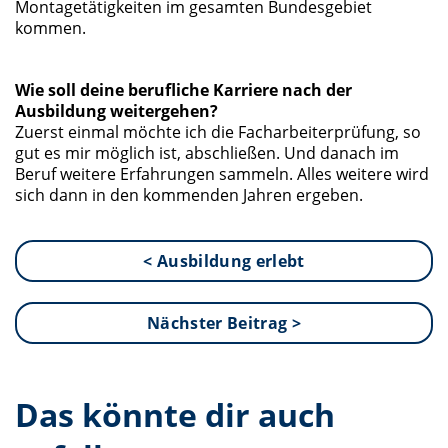
Montagetätigkeiten im gesamten Bundesgebiet
kommen.
Wie soll deine berufliche Karriere nach der
Ausbildung weitergehen?
Zuerst einmal möchte ich die Facharbeiterprüfung, so
gut es mir möglich ist, abschließen. Und danach im
Beruf weitere Erfahrungen sammeln. Alles weitere wird
sich dann in den kommenden Jahren ergeben.
< Ausbildung erlebt
Nächster Beitrag >
Das könnte dir auch