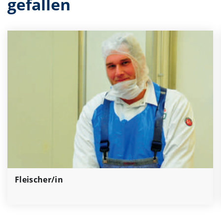
gefallen
Fleischer/in