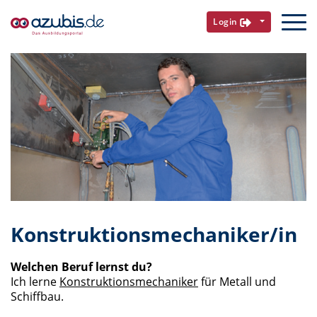
Login
Konstruktionsmechaniker/in
Welchen Beruf lernst du?
Ich lerne
Konstruktionsmechaniker
für Metall und
Schiffbau.