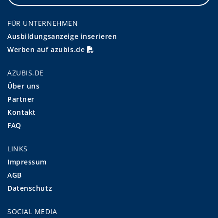
FÜR UNTERNEHMEN
Ausbildungsanzeige inserieren
Werben auf azubis.de
AZUBIS.DE
Über uns
Partner
Kontakt
FAQ
LINKS
Impressum
AGB
Datenschutz
SOCIAL MEDIA