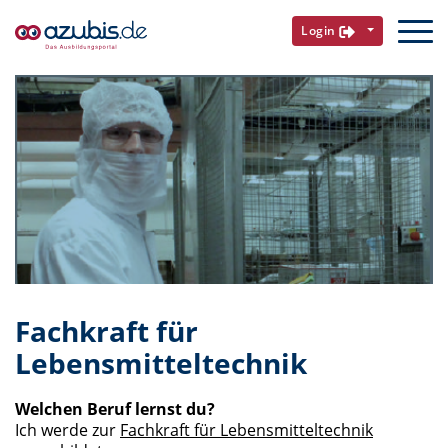
Login
Fachkraft für
Lebensmitteltechnik
Welchen Beruf lernst du?
Ich werde zur
Fachkraft für Lebensmitteltechnik