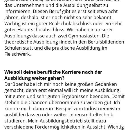
das Unternehmen und die Ausbildung selbst zu
informieren. Diesen Beruf gibt es erst seit etwa acht
Jahren, deshalb ist er noch nicht so sehr bekannt.
Wichtig ist ein guter Realschulabschluss oder ein sehr
guter Hauptschulabschluss. Wir haben in unserer
Ausbildungsklasse auch zwei Gymnasiasten. Die
theoretische Ausbildung findet in den Berufsbildenden
Schulen statt und die praktische Ausbildung im
Fleischwerk.
Wie soll deine berufliche Karriere nach der
Ausbildung weiter gehen?
Darüber habe ich mir noch keine großen Gedanken
gemacht, denn erst einmal will ich meine Ausbildung
mit guten und sehr guten Ergebnissen beenden. Damit
stehen die Chancen übernommen zu werden gut. Ich
könnte mich dann zum Beispiel zum Industriemeister
ausbilden lassen oder weiter Lebensmitteltechnik
studieren. Mein Ausbildungsbetrieb stellt dazu
verschiedene Fördermöglichkeiten in Aussicht. Wichtig