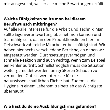
mir ausgesucht, weil er alle meine Erwartungen erfüllt.
Welche Fähigkeiten sollte man bei diesem
Berufswunsch mitbringen?
Auf alle Fälle Interesse für die Arbeit und Technik. Man
sollte Eigenverantwortung übernehmen können und
teamfähig sein, da an den Produktionslinien hier im
Fleischwerk zahlreiche Mitarbeiter beschäftigt sind. Wir
haben hier sechs verschiedene Bereiche, an denen wir
eingesetzt werden. Durchsetzungsvermögen und
schnelle Reaktion sind auch wichtig, wenn zum Beispiel
ein Fehler auftritt. Schnellstmöglich muss die Situation
weiter gemeldet werden, um größeren Schaden zu
vermeiden. Gut ist, wer Interesse für die
naturwissenschaftlichen Fächer hat. Zudem ist die
Hygiene in einem Lebensmittelbetrieb das Wichtigste
überhaupt.
Wie hast du deine Ausbildungsfirma gefunden?