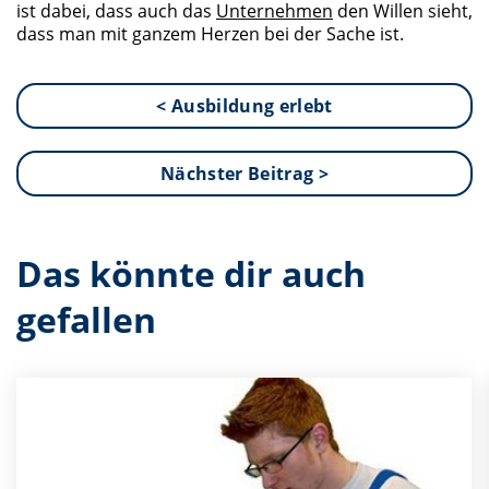
ist dabei, dass auch das
Unternehmen
den Willen sieht,
dass man mit ganzem Herzen bei der Sache ist.
< Ausbildung erlebt
Nächster Beitrag >
Das könnte dir auch
gefallen