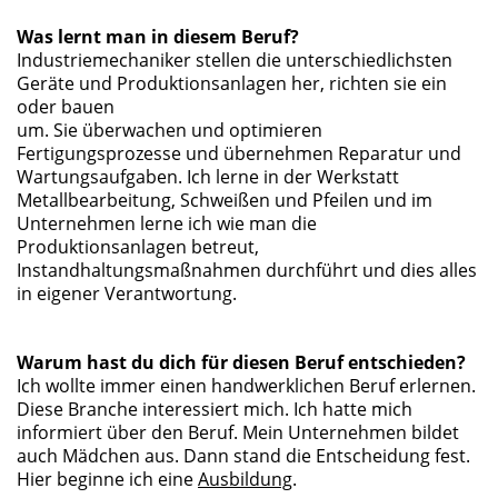
Was lernt man in diesem Beruf?
Industriemechaniker stellen die unterschiedlichsten
Geräte und Produktionsanlagen her, richten sie ein
oder bauen
um. Sie überwachen und optimieren
Fertigungsprozesse und übernehmen Reparatur und
Wartungsaufgaben. Ich lerne in der Werkstatt
Metallbearbeitung, Schweißen und Pfeilen und im
Unternehmen lerne ich wie man die
Produktionsanlagen betreut,
Instandhaltungsmaßnahmen durchführt und dies alles
in eigener Verantwortung.
Warum hast du dich für diesen Beruf entschieden?
Ich wollte immer einen handwerklichen Beruf erlernen.
Diese Branche interessiert mich. Ich hatte mich
informiert über den Beruf. Mein Unternehmen bildet
auch Mädchen aus. Dann stand die Entscheidung fest.
Hier beginne ich eine
Ausbildung
.