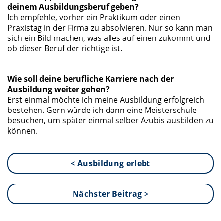
deinem Ausbildungsberuf geben?
Ich empfehle, vorher ein Praktikum oder einen
Praxistag in der Firma zu absolvieren. Nur so kann man
sich ein Bild machen, was alles auf einen zukommt und
ob dieser Beruf der richtige ist.
Wie soll deine berufliche Karriere nach der
Ausbildung weiter gehen?
Erst einmal möchte ich meine Ausbildung erfolgreich
bestehen. Gern würde ich dann eine Meisterschule
besuchen, um später einmal selber Azubis ausbilden zu
können.
< Ausbildung erlebt
Nächster Beitrag >