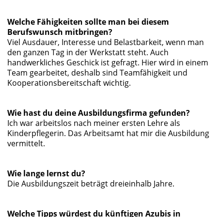
Welche Fähigkeiten sollte man bei diesem
Berufswunsch mitbringen?
Viel Ausdauer, Interesse und Belastbarkeit, wenn man
den ganzen Tag in der Werkstatt steht. Auch
handwerkliches Geschick ist gefragt. Hier wird in einem
Team gearbeitet, deshalb sind Teamfähigkeit und
Kooperationsbereitschaft wichtig.
Wie hast du deine Ausbildungsfirma gefunden?
Ich war arbeitslos nach meiner ersten Lehre als
Kinderpflegerin. Das Arbeitsamt hat mir die Ausbildung
vermittelt.
Wie lange lernst du?
Die Ausbildungszeit beträgt dreieinhalb Jahre.
Welche Tipps würdest du künftigen Azubis in