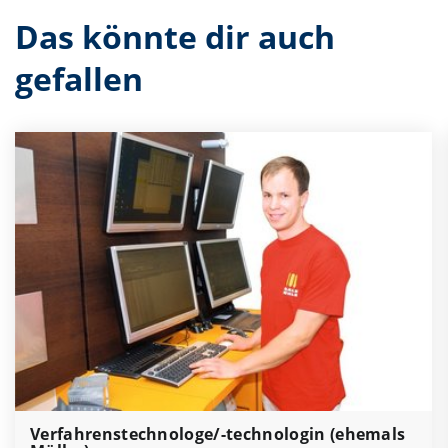
Das könnte dir auch
gefallen
Verfahrenstechnologe/-technologin (ehemals