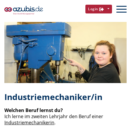
Login
Industriemechaniker/in
Welchen Beruf lernst du?
Ich lerne im zweiten Lehrjahr den Beruf einer
Industriemechanikerin
.