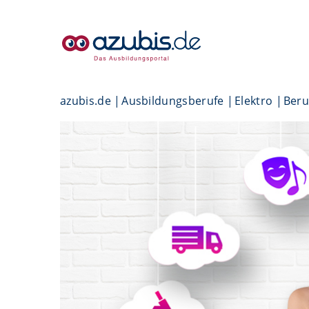
azubis.de
Ausbildungsberufe
Elektro
Beru