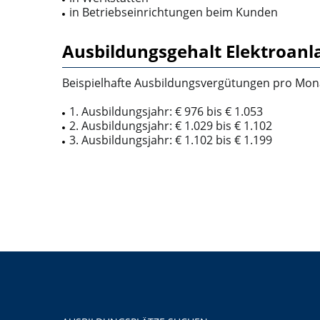
in Betriebseinrichtungen beim Kunden
Ausbildungsgehalt Elektroan
Beispielhafte Ausbildungsvergütungen pro Mona
1. Ausbildungsjahr: € 976 bis € 1.053
2. Ausbildungsjahr: € 1.029 bis € 1.102
3. Ausbildungsjahr: € 1.102 bis € 1.199