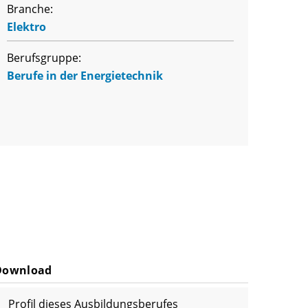
Branche:
Elektro
Berufsgruppe:
Berufe in der Energietechnik
Download
Profil dieses Ausbildungsberufes