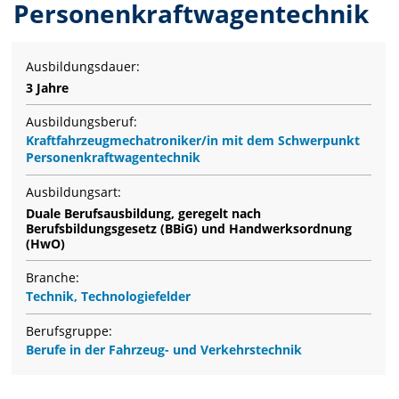
Personenkraftwagentechnik
Ausbildungsdauer:
3 Jahre
Ausbildungsberuf:
Kraftfahrzeugmechatroniker/in mit dem Schwerpunkt
Personenkraftwagentechnik
Ausbildungsart:
Duale Berufsausbildung, geregelt nach
Berufsbildungsgesetz (BBiG) und Handwerksordnung
(HwO)
Branche:
Technik, Technologiefelder
Berufsgruppe:
Berufe in der Fahrzeug- und Verkehrstechnik