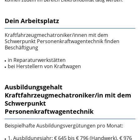
Dein Arbeitsplatz
Kraftfahrzeugmechatroniker/innen mit dem
Schwerpunkt Personenkraftwagentechnik finden
Beschäfti­gung
in Reparaturwerkstätten
bei Herstellern von Kraftwagen
Ausbildungsgehalt
Kraftfahrzeugmechatroniker/in mit dem
Schwerpunkt
Personenkraftwagentechnik
Beispielhafte Ausbildungsvergütungen pro Monat:
1. Ausbildungsjahr: € 645 bis € 796 (Handwerk), € 976