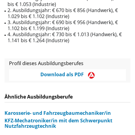
bis € 1.053 (Industrie)
2. Ausbildungsjahr: € 670 bis € 856 (Handwerk), €
1.029 bis € 1.102 (Industrie)
3. Ausbildungsjahr: € 690 bis € 956 (Handwerk), €
1.102 bis € 1.199 (Industrie)
4. Ausbildungsjahr: € 730 bis € 1.013 (Handwerk), €
1.141 bis € 1.264 (Industrie)
Profil dieses Ausbildungsberufes
Download als PDF
Ähnliche Ausbildungsberufe
Karosserie- und Fahrzeugbaumechaniker/in
KFZ-Mechatroniker/in mit dem Schwerpunkt
Nutzfahrzeugtechnik