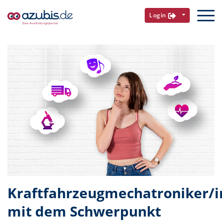
Login
Kraftfahrzeugmechatroniker/i
mit dem Schwerpunkt