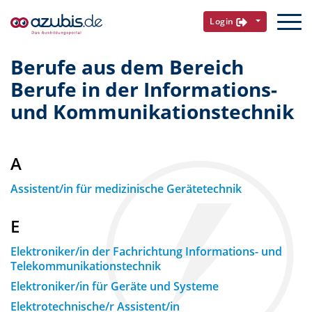
Login
Berufe aus dem Bereich
Berufe in der Informations-
und Kommunikationstechnik
A
Assistent/in für medizinische Gerätetechnik
E
Elektroniker/in der Fachrichtung Informations- und
Telekommunikationstechnik
Elektroniker/in für Geräte und Systeme
Elektrotechnische/r Assistent/in