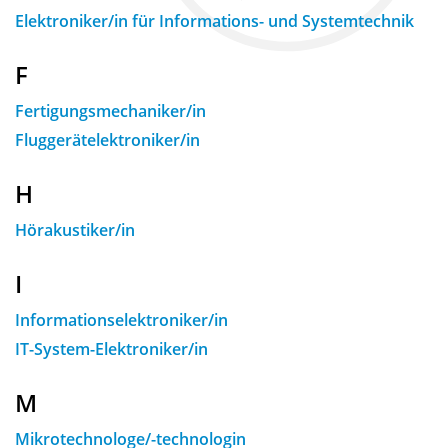
Elektroniker/in für Informations- und Systemtechnik
F
Fertigungsmechaniker/in
Fluggerätelektroniker/in
H
Hörakustiker/in
I
Informationselektroniker/in
IT-System-Elektroniker/in
M
Mikrotechnologe/-technologin