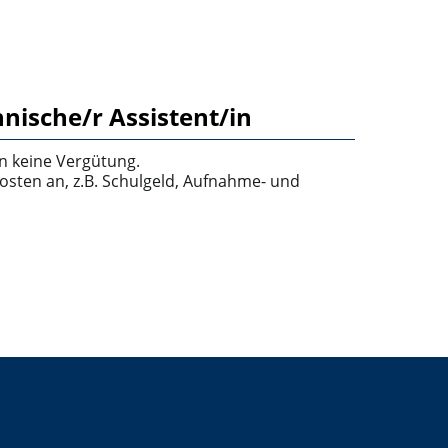
nische/r Assistent/in
n keine Vergütung.
osten an, z.B. Schulgeld, Aufnahme- und