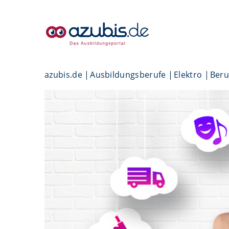
azubis.de
Ausbildungsberufe
Elektro
Beru