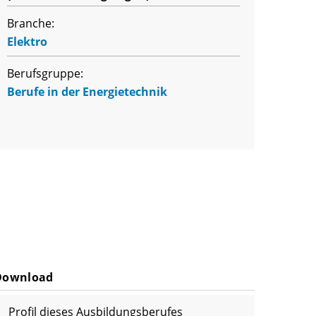
Branche:
Elektro
Berufsgruppe:
Berufe in der Energietechnik
Download
Profil dieses Ausbildungsberufes