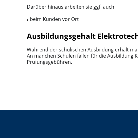
Darüber hinaus arbeiten sie ggf. auch
beim Kunden vor Ort
Ausbildungsgehalt Elektrotech
Während der schulischen Ausbildung erhält ma
An manchen Schulen fallen für die Ausbildung K
Prüfungsgebühren.