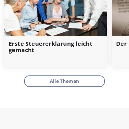
Erste Steuererklärung leicht
Der 
gemacht
Alle Themen