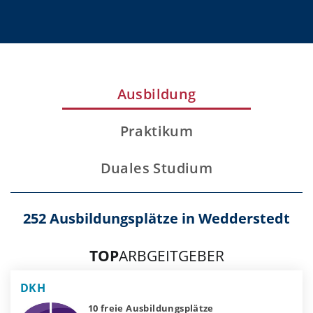
Ausbildung
Praktikum
Duales Studium
252 Ausbildungsplätze in Wedderstedt
TOP
ARBGEITGEBER
DKH
10 freie Ausbildungsplätze