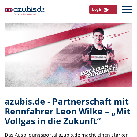
Login
azubis.de - Partnerschaft mit
Rennfahrer Leon Wilke – „Mit
Vollgas in die Zukunft“
Das Ausbildungsportal azubis.de macht einen starken