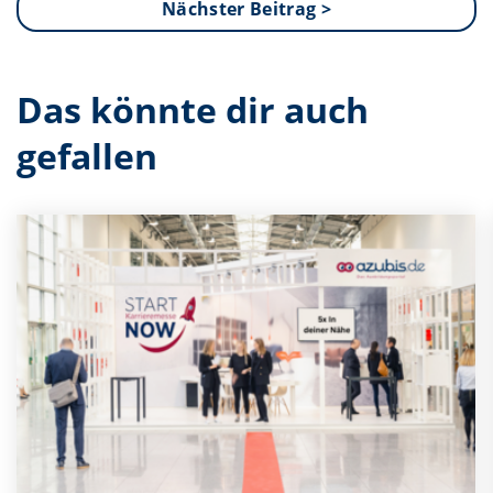
Nächster Beitrag >
Das könnte dir auch
gefallen