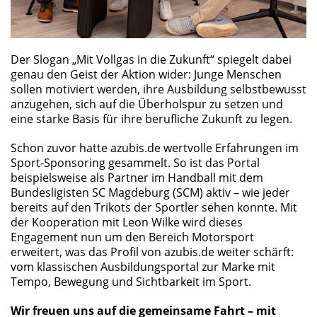
Der Slogan „Mit Vollgas in die Zukunft“ spiegelt dabei
genau den Geist der Aktion wider: Junge Menschen
sollen motiviert werden, ihre Ausbildung selbstbewusst
anzugehen, sich auf die Überholspur zu setzen und
eine starke Basis für ihre berufliche Zukunft zu legen.
Schon zuvor hatte azubis.de wertvolle Erfahrungen im
Sport-Sponsoring gesammelt. So ist das Portal
beispielsweise als Partner im Handball mit dem
Bundesligisten SC Magdeburg (SCM) aktiv – wie jeder
bereits auf den Trikots der Sportler sehen konnte. Mit
der Kooperation mit Leon Wilke wird dieses
Engagement nun um den Bereich Motorsport
erweitert, was das Profil von azubis.de weiter schärft:
vom klassischen Ausbildungsportal zur Marke mit
Tempo, Bewegung und Sichtbarkeit im Sport.
Wir freuen uns auf die gemeinsame Fahrt – mit