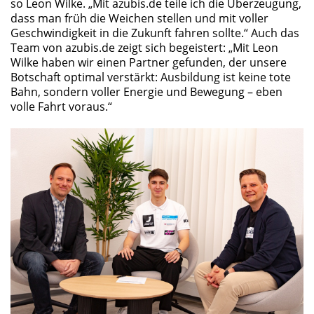
so Leon Wilke. „Mit azubis.de teile ich die Überzeugung,
dass man früh die Weichen stellen und mit voller
Geschwindigkeit in die Zukunft fahren sollte.“ Auch das
Team von azubis.de zeigt sich begeistert: „Mit Leon
Wilke haben wir einen Partner gefunden, der unsere
Botschaft optimal verstärkt: Ausbildung ist keine tote
Bahn, sondern voller Energie und Bewegung – eben
volle Fahrt voraus.“