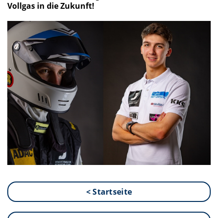
Vollgas in die Zukunft!
< Startseite