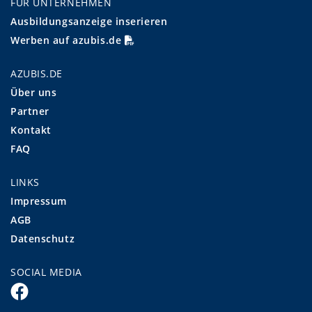
FÜR UNTERNEHMEN
Ausbildungsanzeige inserieren
Werben auf azubis.de
AZUBIS.DE
Über uns
Partner
Kontakt
FAQ
LINKS
Impressum
AGB
Datenschutz
SOCIAL MEDIA