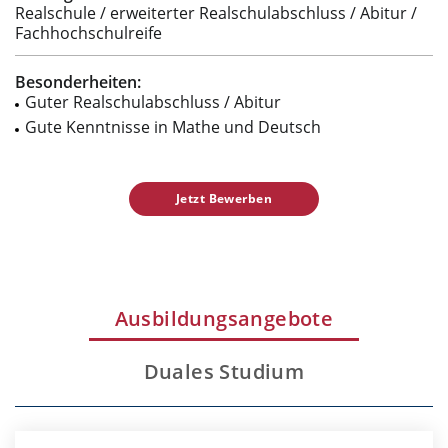
Realschule / erweiterter Realschulabschluss / Abitur /
Fachhochschulreife
Besonderheiten:
Guter Realschulabschluss / Abitur
Gute Kenntnisse in Mathe und Deutsch
Jetzt Bewerben
Ausbildungsangebote
Duales Studium