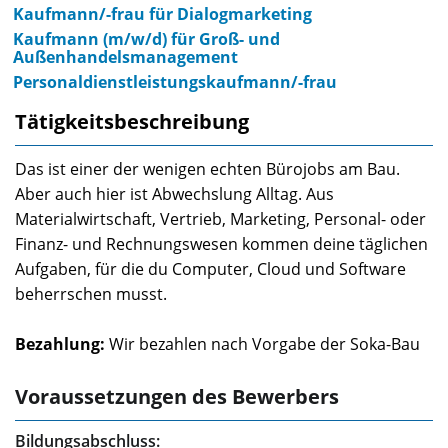
Kaufmann/-frau für Dialogmarketing
Kaufmann (m/w/d) für Groß- und
Außenhandelsmanagement
Personaldienstleistungskaufmann/-frau
Tätigkeitsbeschreibung
Das ist einer der wenigen echten Bürojobs am Bau.
Aber auch hier ist Abwechslung Alltag. Aus
Materialwirtschaft, Vertrieb, Marketing, Personal- oder
Finanz- und Rechnungswesen kommen deine täglichen
Aufgaben, für die du Computer, Cloud und Software
beherrschen musst.
Bezahlung:
Wir bezahlen nach Vorgabe der Soka-Bau
Voraussetzungen des Bewerbers
Bildungsabschluss: