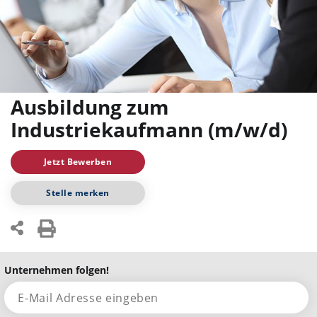
Ausbildung zum
Industriekaufmann (m/w/d)
Jetzt Bewerben
Stelle merken
Unternehmen folgen!