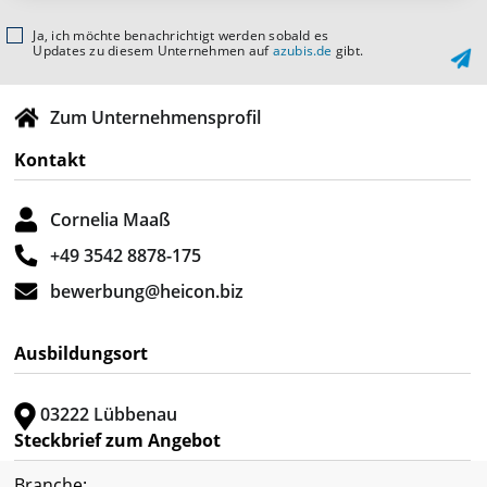
Ja, ich möchte benachrichtigt werden sobald es
Updates zu diesem Unternehmen auf
azubis.de
gibt.
Zum Unternehmensprofil
Kontakt
Cornelia Maaß
+49 3542 8878-175
bewerbung@heicon.biz
Ausbildungsort
03222 Lübbenau
Steckbrief zum Angebot
Branche: