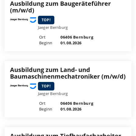
Ausbildung zum Baugeräteführer
(m/w/d)
TOP!
Jaeger Bernburg
Ort
06406 Bernburg
Beginn
01.08.2026
Ausbildung zum Land- und
Baumaschinenmechatroniker (m/w/d)
TOP!
Jaeger Bernburg
Ort
06406 Bernburg
Beginn
01.08.2026
Ausbildung zum Tiefbaufacharbeiter