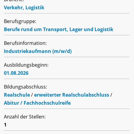
Verkehr, Logistik
Berufsgruppe:
Berufe rund um Transport, Lager und Logistik
Berufsinformation:
Industriekaufmann (m/w/d)
Ausbildungsbeginn:
01.08.2026
Bildungsabschluss:
Realschule
/
erweiterter Realschulabschluss
/
Abitur / Fachhochschulreife
Anzahl der Stellen:
1