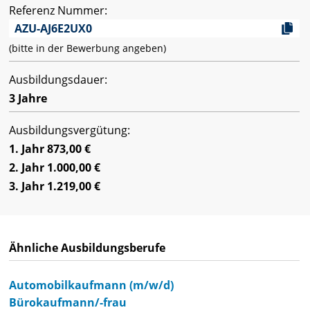
Referenz Nummer:
AZU-AJ6E2UX0
(bitte in der Bewerbung angeben)
Ausbildungsdauer:
3 Jahre
Ausbildungsvergütung:
1. Jahr 873,00 €
2. Jahr 1.000,00 €
3. Jahr 1.219,00 €
Ähnliche Ausbildungsberufe
Automobilkaufmann (m/w/d)
Bürokaufmann/-frau