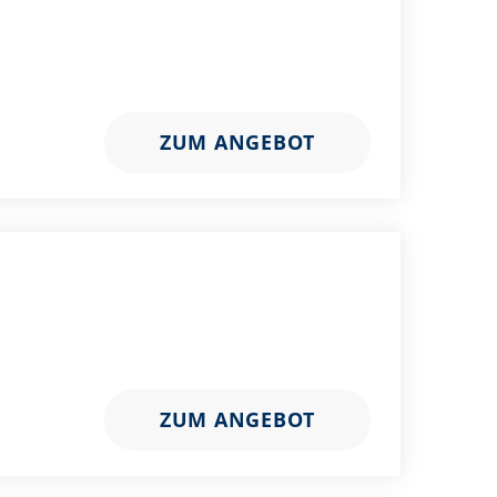
ZUM ANGEBOT
ZUM ANGEBOT