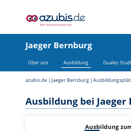
Jaeger Bernburg
Über uns
Ausbildung
Duales Stud
azubis.de
Jaeger Bernburg
Ausbildungsplät
Ausbildung bei Jaeger
Ausbildung zu