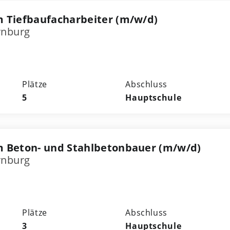
 Tiefbaufacharbeiter (m/w/d)
rnburg
Plätze
Abschluss
5
Hauptschule
 Beton- und Stahlbetonbauer (m/w/d)
rnburg
Plätze
Abschluss
3
Hauptschule