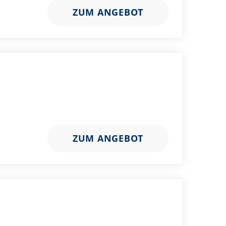
ZUM ANGEBOT
ZUM ANGEBOT