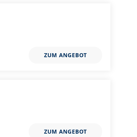
ZUM ANGEBOT
ZUM ANGEBOT