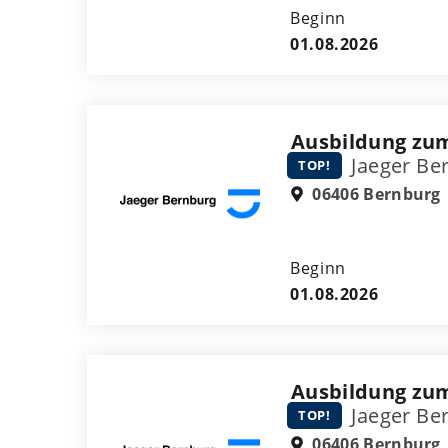
Beginn
01.08.2026
Ausbildung zu
Jaeger Be
TOP!
06406 Bernburg
Beginn
01.08.2026
Ausbildung zu
Jaeger Be
TOP!
06406 Bernburg