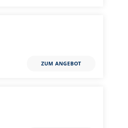
ZUM ANGEBOT