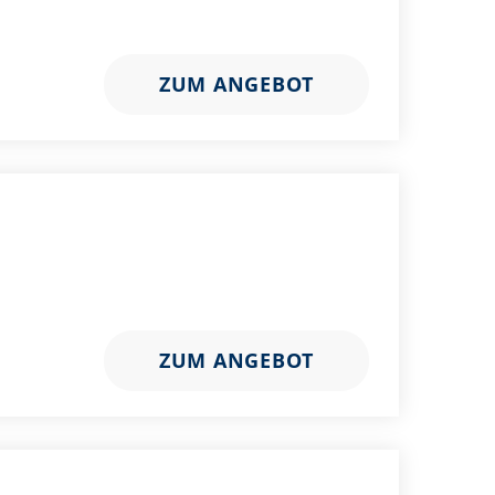
ZUM ANGEBOT
ZUM ANGEBOT