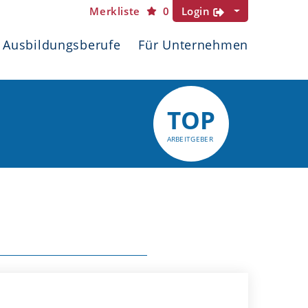
Merkliste
0
Login
Ausbildungsberufe
Für Unternehmen
TOP
ARBEITGEBER