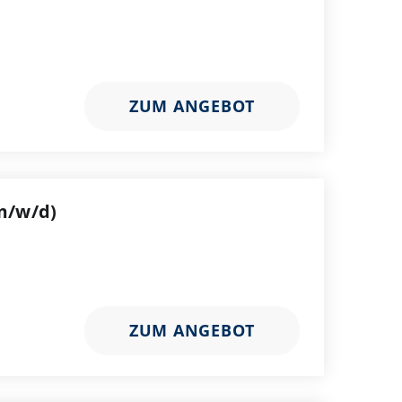
ZUM ANGEBOT
m/w/d)
ZUM ANGEBOT