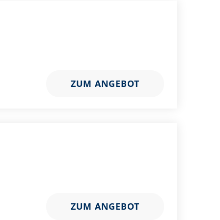
ZUM ANGEBOT
ZUM ANGEBOT