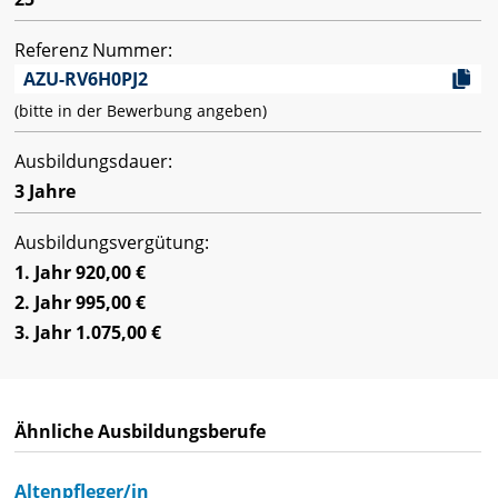
Referenz Nummer:
AZU-RV6H0PJ2
(bitte in der Bewerbung angeben)
Ausbildungsdauer:
3 Jahre
Ausbildungsvergütung:
1. Jahr 920,00 €
2. Jahr 995,00 €
3. Jahr 1.075,00 €
Ähnliche Ausbildungsberufe
Altenpfleger/in