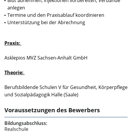
Blut abnehmen, Injektionen vorbereiten, Verbände
anlegen
Termine und den Praxisablauf koordinieren
Unterstützung bei der Abrechnung
Praxis:
Asklepios MVZ Sachsen-Anhalt GmbH
Theorie:
Berufsbildende Schulen V für Gesundheit, Körperpflege
und Sozialpädagogik Halle (Saale)
Voraussetzungen des Bewerbers
Bildungsabschluss:
Realschule