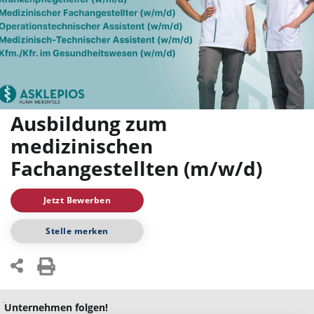
Ausbildung zum
medizinischen
Fachangestellten (m/w/d)
Jetzt Bewerben
Stelle merken
Unternehmen folgen!