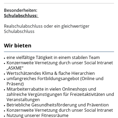
Besonderheiten:
Schulabschluss:
Realschulabschluss oder ein gleichwertiger
Schulabschluss
Wir bieten
eine vielfältige Tätigkeit in einem stabilen Team
Konzernweite Vernetzung durch unser Social Intranet
„ASKME“
Wertschätzendes Klima & flache Hierarchien
umfangreiches Fortbildungsangebot (Online und
Präsenz)
Mitarbeiterrabatte in vielen Onlineshops und
zahlreiche Vergünstigungen für Freizeitaktivitäten und
Veranstaltungen
Betriebliche Gesundheitsförderung und Prävention
Konzernweite Vernetzung durch unser Social Intranet
Nutzung unserer Fitnessräume