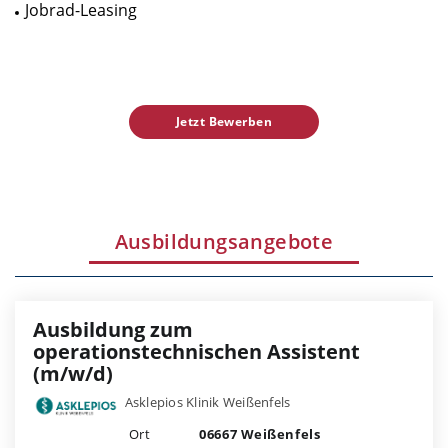
Jobrad-Leasing
Jetzt Bewerben
Ausbildungsangebote
Ausbildung zum
operationstechnischen Assistent
(m/w/d)
Asklepios Klinik Weißenfels
Ort
06667 Weißenfels