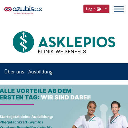
Login
Über uns
Ausbildung