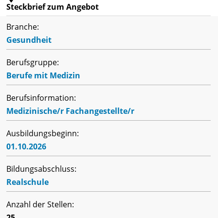
Steckbrief zum Angebot
Branche:
Gesundheit
Berufsgruppe:
Berufe mit Medizin
Berufsinformation:
Medizinische/r Fachangestellte/r
Ausbildungsbeginn:
01.10.2026
Bildungsabschluss:
Realschule
Anzahl der Stellen:
25