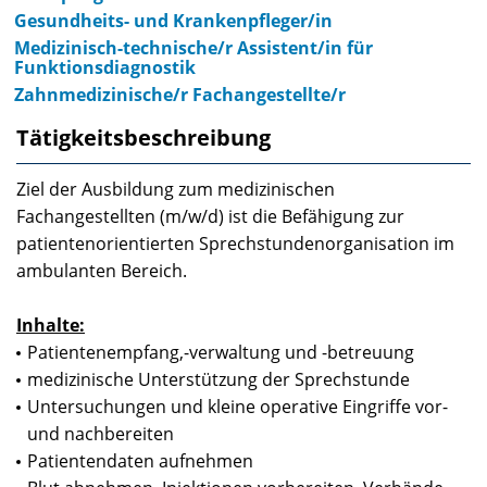
Gesundheits- und Krankenpfleger/in
Medizinisch-technische/r Assistent/in für
Funktionsdiagnostik
Zahnmedizinische/r Fachangestellte/r
Tätigkeitsbeschreibung
Ziel der Ausbildung zum medizinischen
Fachangestellten (m/w/d) ist die Befähigung zur
patientenorientierten Sprechstundenorganisation im
ambulanten Bereich.
Inhalte:
Patientenempfang,-verwaltung und -betreuung
medizinische Unterstützung der Sprechstunde
Untersuchungen und kleine operative Eingriffe vor-
und nachbereiten
Patientendaten aufnehmen