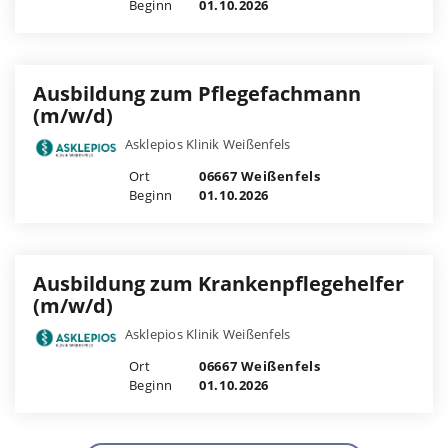
Beginn
01.10.2026
Ausbildung zum Pflegefachmann
(m/w/d)
Asklepios Klinik Weißenfels
Ort
06667 Weißenfels
Beginn
01.10.2026
Ausbildung zum Krankenpflegehelfer
(m/w/d)
Asklepios Klinik Weißenfels
Ort
06667 Weißenfels
Beginn
01.10.2026