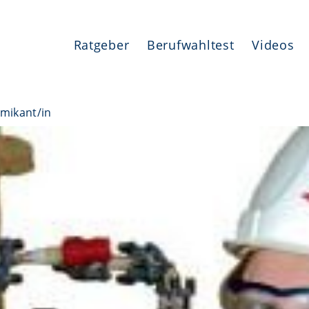
Ratgeber
Berufwahltest
Videos
mikant/in