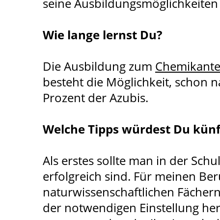
seine Ausbildungsmöglichkeiten 
Wie lange lernst Du?
Die Ausbildung zum
Chemikant
besteht die Möglichkeit, schon n
Prozent der Azubis.
Welche Tipps würdest Du künf
Als erstes sollte man in der Sc
erfolgreich sind. Für meinen Ber
naturwissenschaftlichen Fächern
der notwendigen Einstellung he