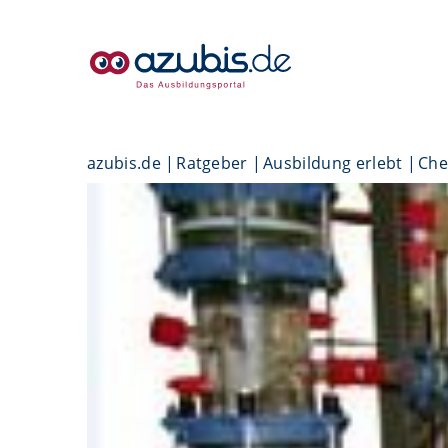
azubis.de
Ratgeber
Ausbildung erlebt
Che