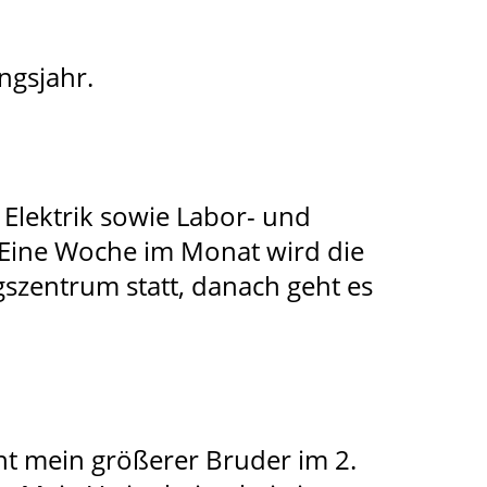
ngsjahr.
Elektrik sowie Labor- und
Eine Woche im Monat wird die
gszentrum statt, danach geht es
nt mein größerer Bruder im 2.