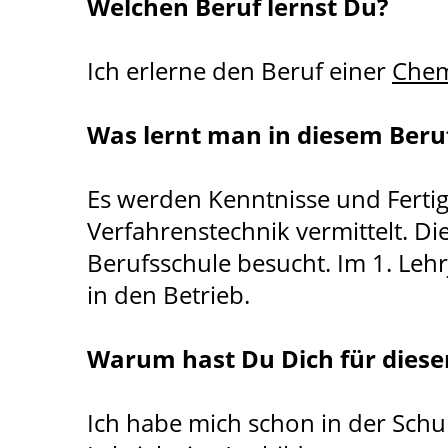
Welchen Beruf lernst Du?
Ich erlerne den Beruf einer
Chem
Was lernt man in diesem Beru
Es werden Kenntnisse und Ferti
Verfahrenstechnik vermittelt. Di
Berufsschule besucht. Im 1. Leh
in den Betrieb.
Warum hast Du Dich für diese
Ich habe mich schon in der Schu