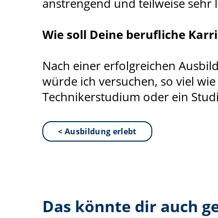
anstrengend und teilweise sehr l
Wie soll Deine berufliche Kar
Nach einer erfolgreichen Ausbild
würde ich versuchen, so viel wie
Technikerstudium oder ein Studi
< Ausbildung erlebt
Das könnte dir auch ge