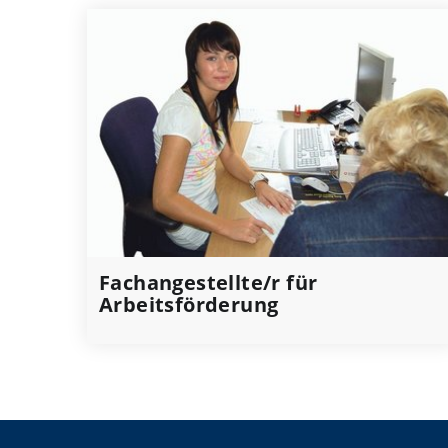
Fachangestellte/r für
Arbeitsförderung