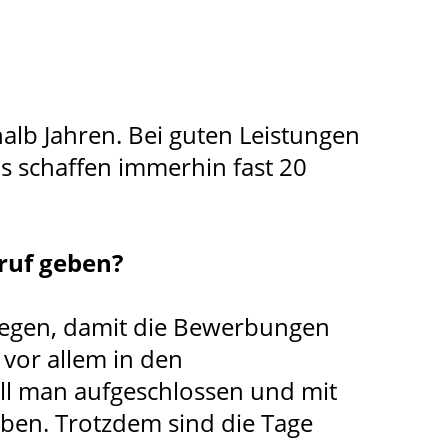
alb Jahren. Bei guten Leistungen
as schaffen immerhin fast 20
ruf geben?
 legen, damit die Bewerbungen
 vor allem in den
oll man aufgeschlossen und mit
ben. Trotzdem sind die Tage