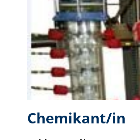
Chemikant/in