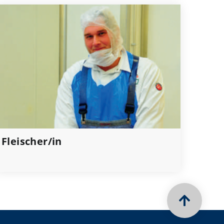
Fleischer/in