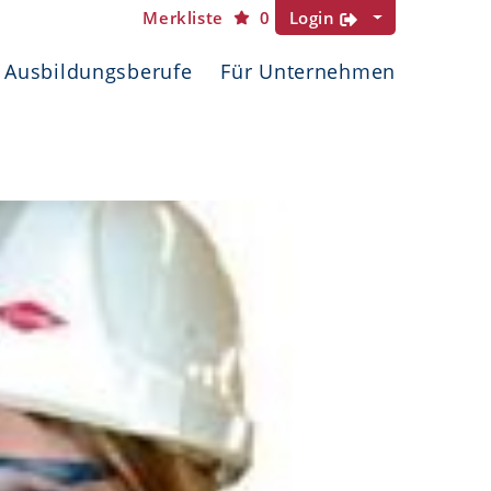
Merkliste
0
Login
Ausbildungsberufe
Für Unternehmen