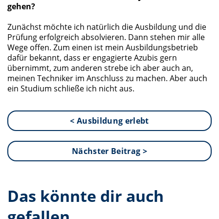
gehen?
Zunächst möchte ich natürlich die Ausbildung und die
Prüfung erfolgreich absolvieren. Dann stehen mir alle
Wege offen. Zum einen ist mein Ausbildungsbetrieb
dafür bekannt, dass er engagierte Azubis gern
übernimmt, zum anderen strebe ich aber auch an,
meinen Techniker im Anschluss zu machen. Aber auch
ein Studium schließe ich nicht aus.
< Ausbildung erlebt
Nächster Beitrag >
Das könnte dir auch
gefallen