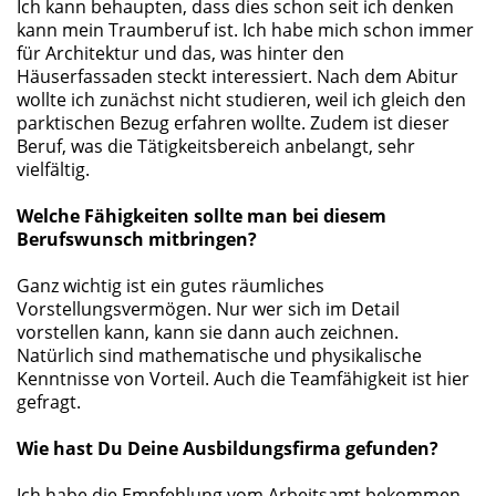
Ich kann behaupten, dass dies schon seit ich denken
kann mein Traumberuf ist. Ich habe mich schon immer
für Architektur und das, was hinter den
Häuserfassaden steckt interessiert. Nach dem Abitur
wollte ich zunächst nicht studieren, weil ich gleich den
parktischen Bezug erfahren wollte. Zudem ist dieser
Beruf, was die Tätigkeitsbereich anbelangt, sehr
vielfältig.
Welche Fähigkeiten sollte man bei diesem
Berufswunsch mitbringen?
Ganz wichtig ist ein gutes räumliches
Vorstellungsvermögen. Nur wer sich im Detail
vorstellen kann, kann sie dann auch zeichnen.
Natürlich sind mathematische und physikalische
Kenntnisse von Vorteil. Auch die Teamfähigkeit ist hier
gefragt.
Wie hast Du Deine Ausbildungsfirma gefunden?
Ich habe die Empfehlung vom Arbeitsamt bekommen