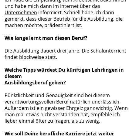
und habe mich dann im Internet über das
Unternehmen
informiert. Schnell habe ich dann
gemerkt, dass dieser Betrieb für die
Ausbildung
, die
machen möchte, prädestiniert ist.
Wie lange lernt man diesen Beruf?
Die
Ausbildung
dauert drei Jahre. Die Schulunterricht
findet blockweise statt.
Welche Tipps würdest Du künftigen Lehrlingen in
diesem
Ausbildungsberuf geben?
Pünktlichkeit und Genauigkeit sind bei diesem
verantwortungsvollen Beruf natürlich unerlässlich.
Außerdem ist ein gewisser Ehrgeiz ganz wichtig. Wenn
man mal etwas nicht verstanden hat, empfehle ich
lieber einmal öfter zu fragen, als zu wenig.
Wie soll Deine berufliche Karriere jetzt weiter