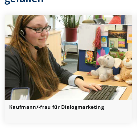
Kaufmann/-frau für Dialogmarketing