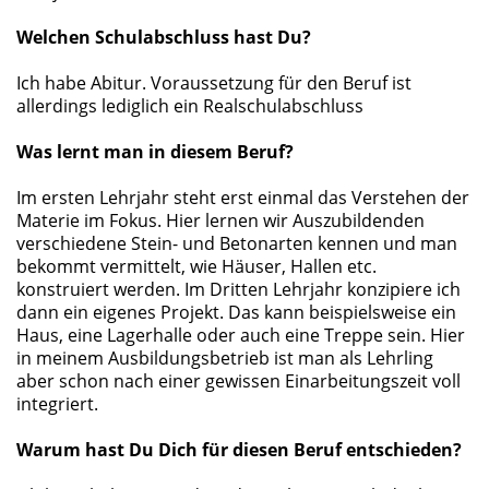
Welchen Schulabschluss hast Du?
Ich habe Abitur. Voraussetzung für den Beruf ist
allerdings lediglich ein Realschulabschluss
Was lernt man in diesem Beruf?
Im ersten Lehrjahr steht erst einmal das Verstehen der
Materie im Fokus. Hier lernen wir Auszubildenden
verschiedene Stein- und Betonarten kennen und man
bekommt vermittelt, wie Häuser, Hallen etc.
konstruiert werden. Im Dritten Lehrjahr konzipiere ich
dann ein eigenes Projekt. Das kann beispielsweise ein
Haus, eine Lagerhalle oder auch eine Treppe sein. Hier
in meinem Ausbildungsbetrieb ist man als Lehrling
aber schon nach einer gewissen Einarbeitungszeit voll
integriert.
Warum hast Du Dich für diesen Beruf entschieden?