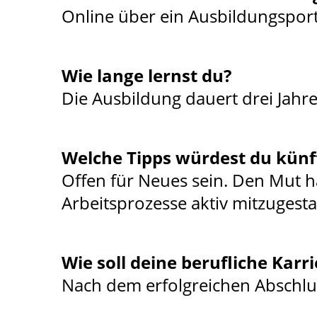
Online über ein Ausbildungsport
Wie lange lernst du?
Die Ausbildung dauert drei Jahre
Welche Tipps würdest du künf
Offen für Neues sein. Den Mut h
Arbeitsprozesse aktiv mitzugesta
Wie soll deine berufliche Kar
Nach dem erfolgreichen Abschlus