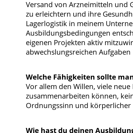
Versand von Arzneimitteln und 
zu erleichtern und ihre Gesundhe
Lagerlogistik in meinem Unterne
Ausbildungsbedingungen entschi
eigenen Projekten aktiv mitzuwi
abwechslungsreichen Aufgaben i
Welche Fähigkeiten sollte man
Vor allem den Willen, viele neue
zusammenarbeiten können, keine
Ordnungssinn und körperlicher F
Wie hast du deinen Ausbildun