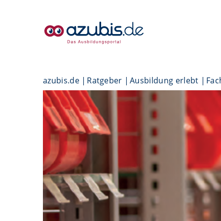
azubis.de
Ratgeber
Ausbildung erlebt
Fac