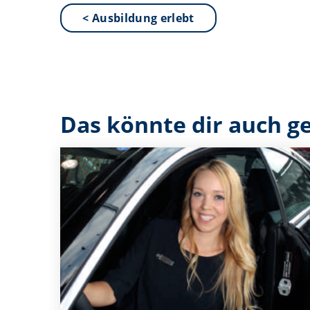
< Ausbildung erlebt
Das könnte dir auch ge