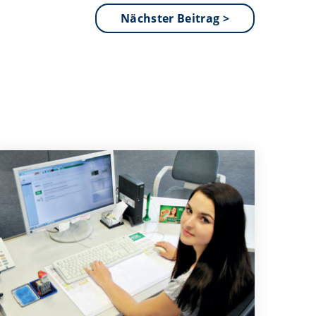
Nächster Beitrag >