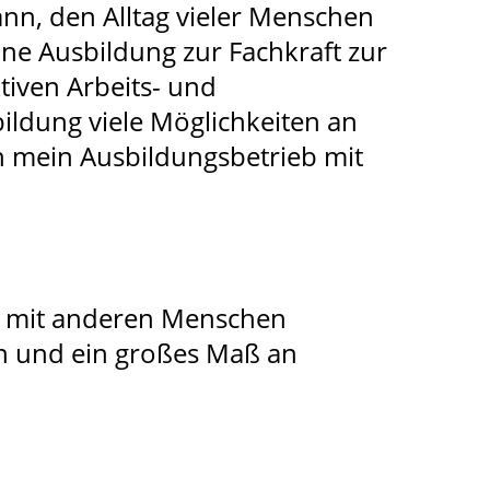
nn, den Alltag vieler Menschen
ine Ausbildung zur Fachkraft zur
tiven Arbeits- und
ldung viele Möglichkeiten an
h mein Ausbildungsbetrieb mit
gut mit anderen Menschen
n und ein großes Maß an