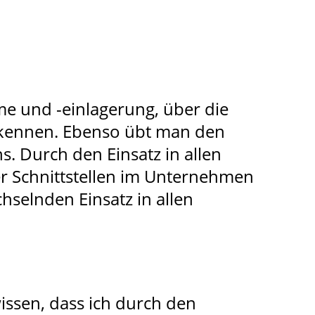
me und -einlagerung, über die
 kennen. Ebenso übt man den
 Durch den Einsatz in allen
r Schnittstellen im Unternehmen
selnden Einsatz in allen
wissen, dass ich durch den