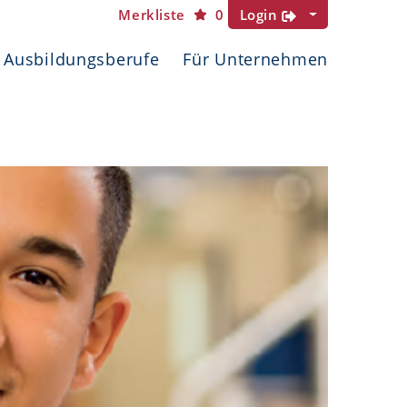
Merkliste
0
Login
Ausbildungsberufe
Für Unternehmen